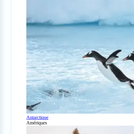
Antarctique
Amériques