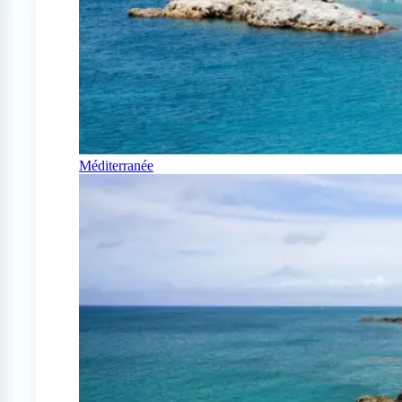
Méditerranée