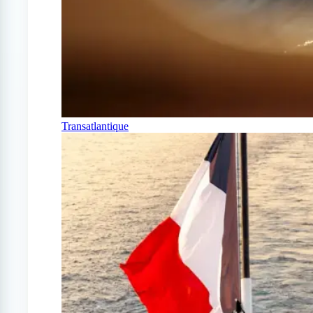
Transatlantique