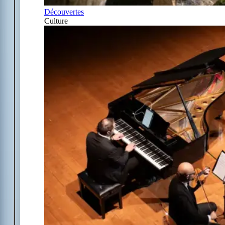
Découvertes
Culture