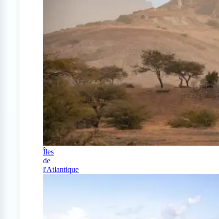
Îles
de
l'Atlantique