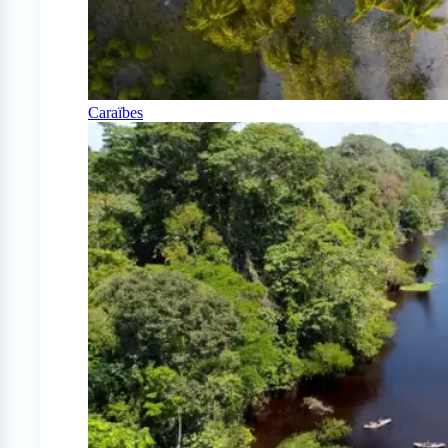
Caraïbes