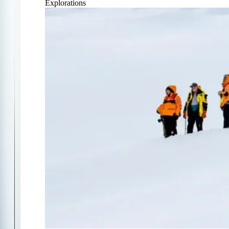
Explorations