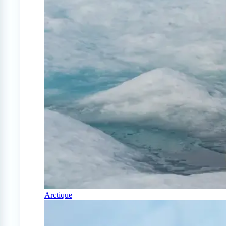
Arctique