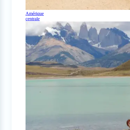
Amérique
centrale