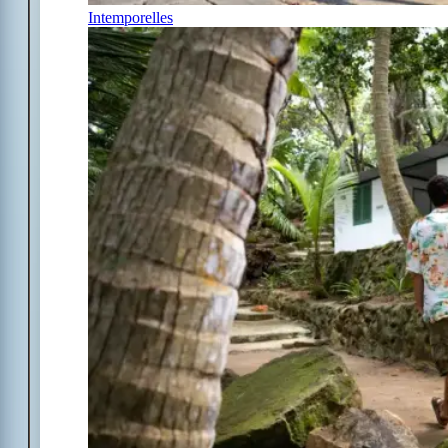
Intemporelles