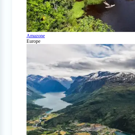
Amazone
Europe