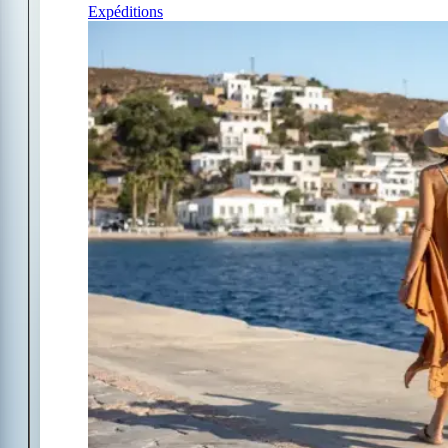
Expéditions