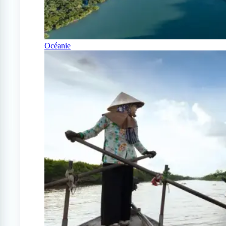
Océanie