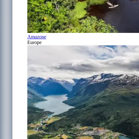
Amazone
Europe