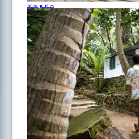
Intemporelles