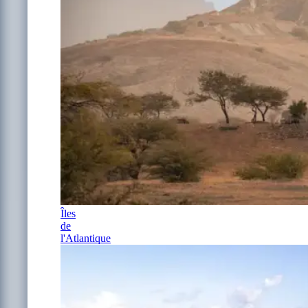
Îles
de
l'Atlantique