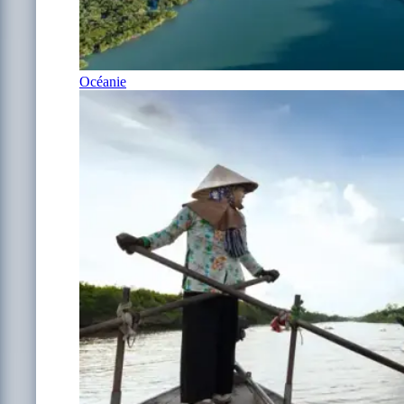
Océanie