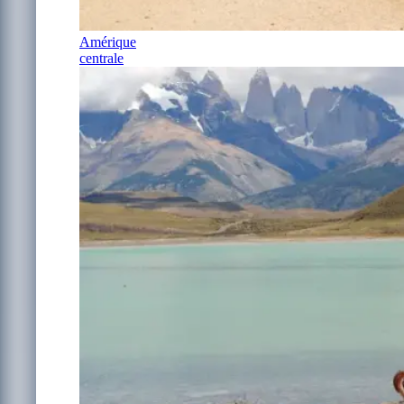
Amérique
centrale