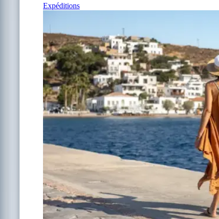
Expéditions