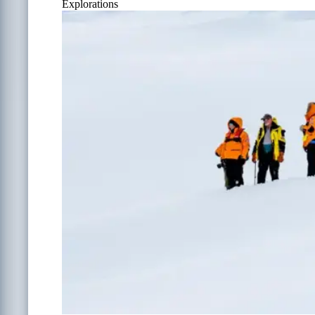
Explorations