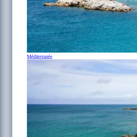
Méditerranée