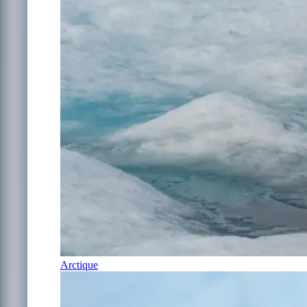
Arctique