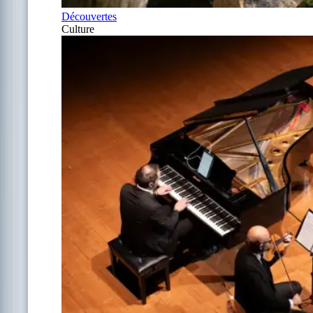
Découvertes
Culture