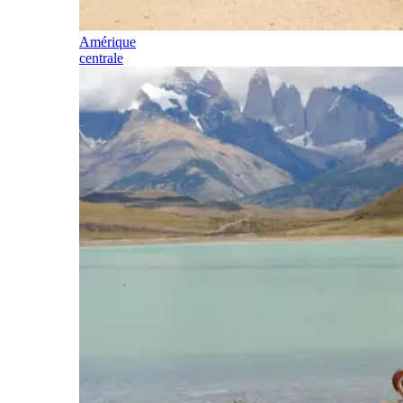
Amérique
centrale