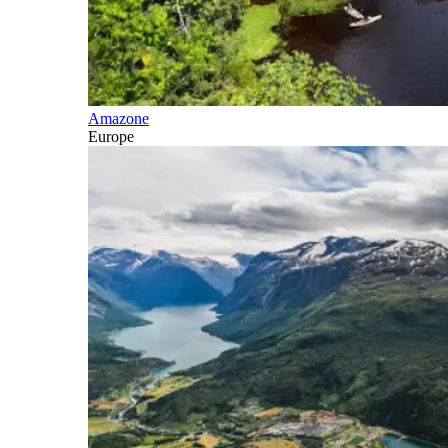
Amazone
Europe