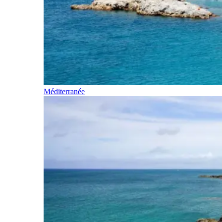
Méditerranée