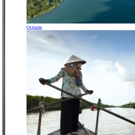
Océanie