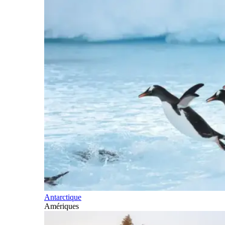
Antarctique
Amériques