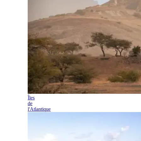
Îles
de
l'Atlantique