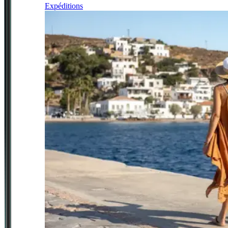
Expéditions