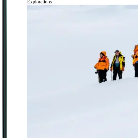
Explorations