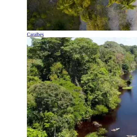
Caraïbes