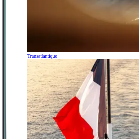
Transatlantique