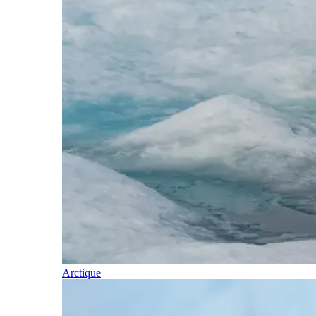
Arctique