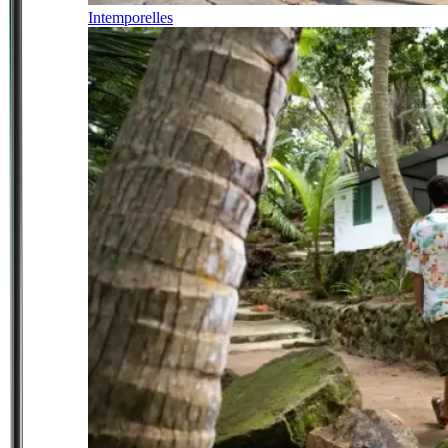
Intemporelles