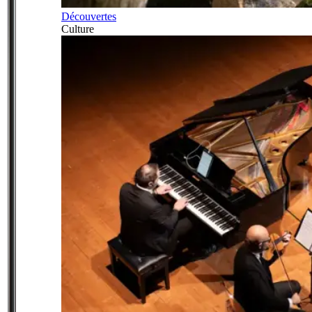
Découvertes
Culture