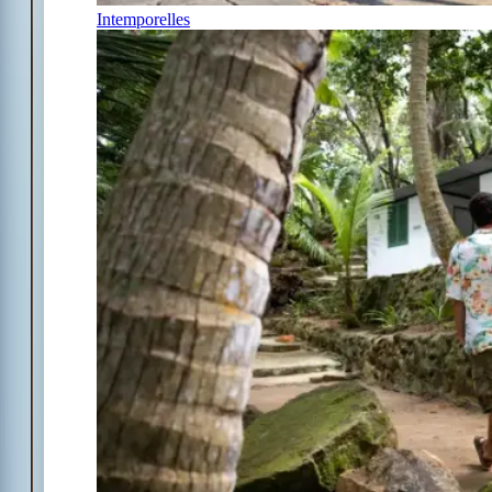
Intemporelles