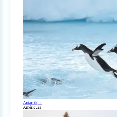
Antarctique
Amériques