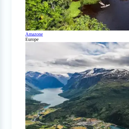
Amazone
Europe