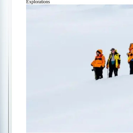
Explorations