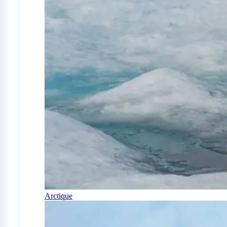
Arctique