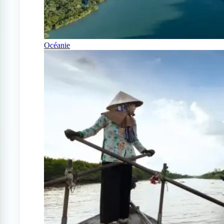
Océanie