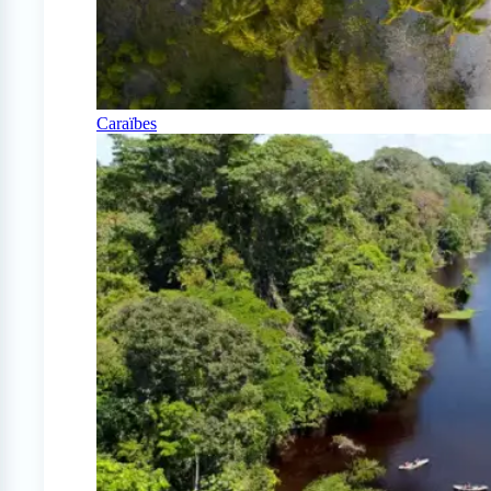
Caraïbes