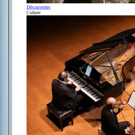
Découvertes
Culture