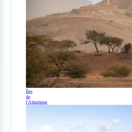
Îles
de
l'Atlantique