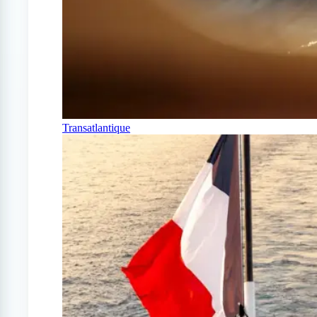
Transatlantique