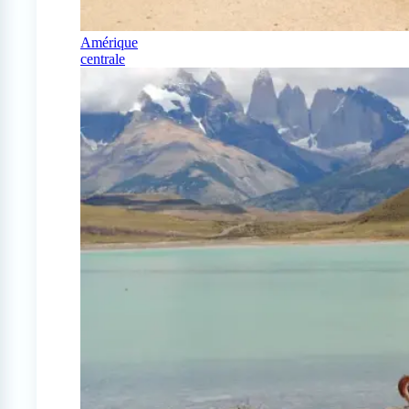
Amérique
centrale