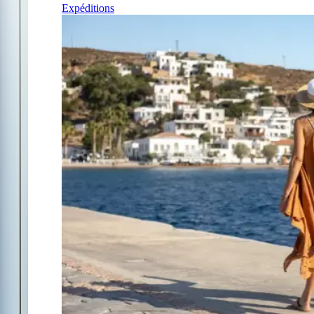
Expéditions