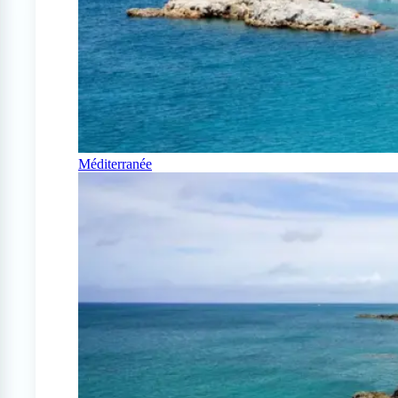
Méditerranée