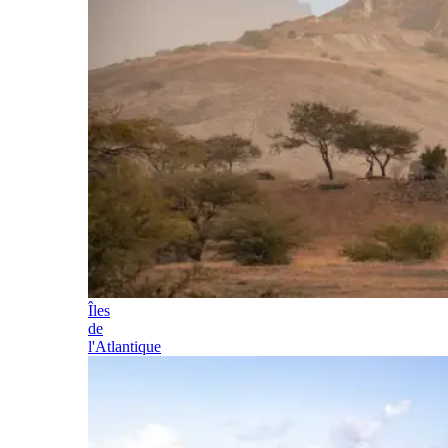
Îles
de
l'Atlantique