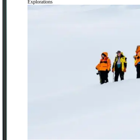
Explorations