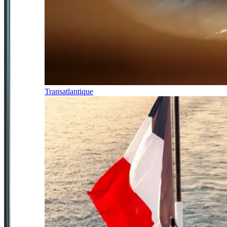
Transatlantique