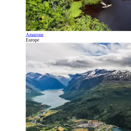
Amazone
Europe