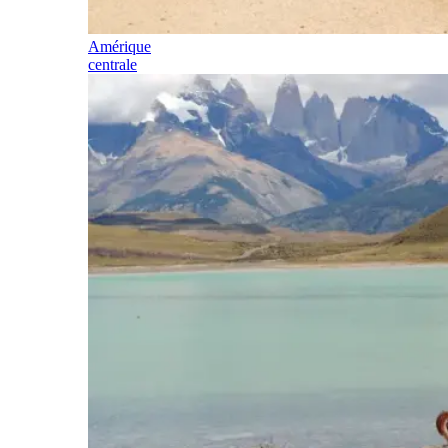
Amérique
centrale