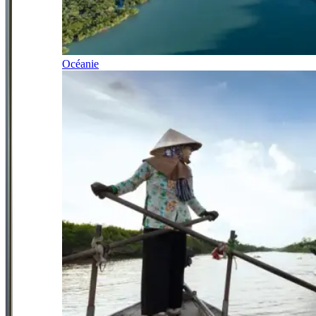
Océanie