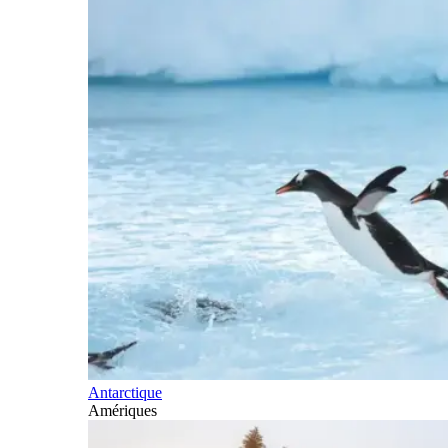
Antarctique
Amériques