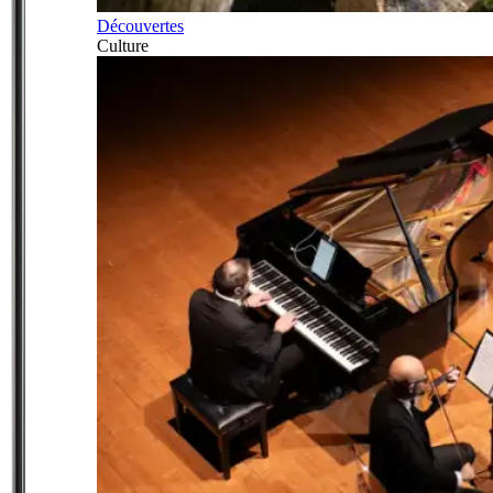
Découvertes
Culture