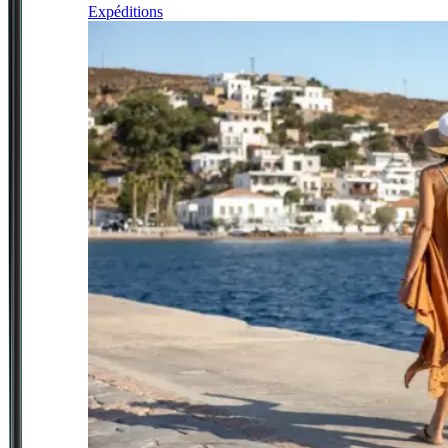
Expéditions