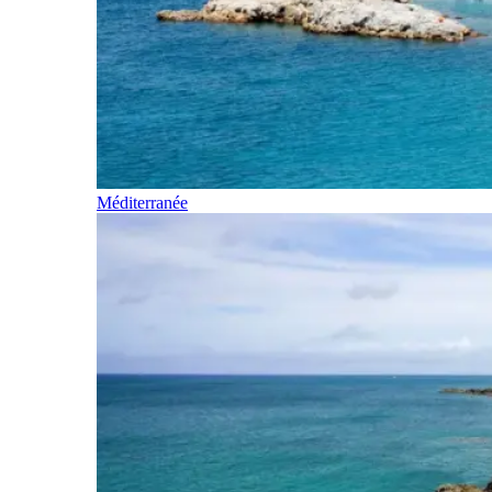
Méditerranée