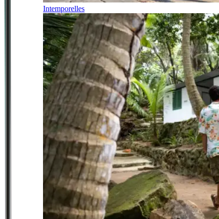
Intemporelles