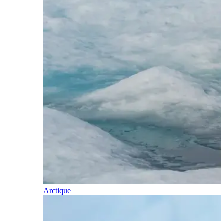
Arctique