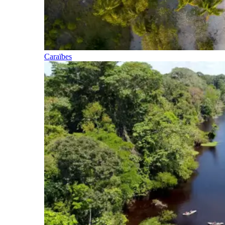
Caraïbes