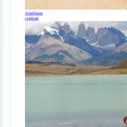
Amérique
centrale