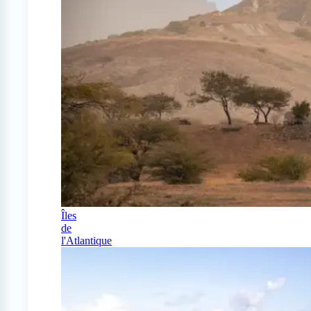
Îles
de
l'Atlantique