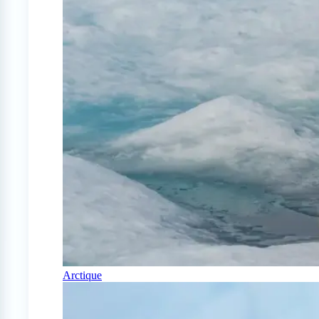
Arctique