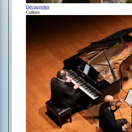
Découvertes
Culture