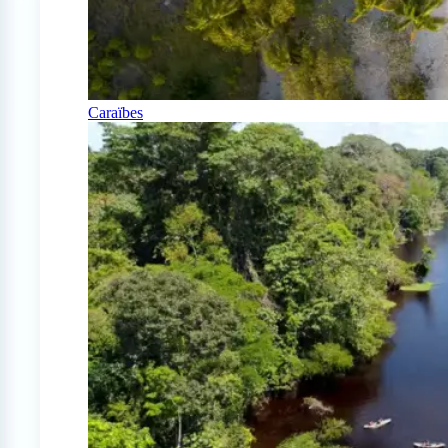
Caraïbes