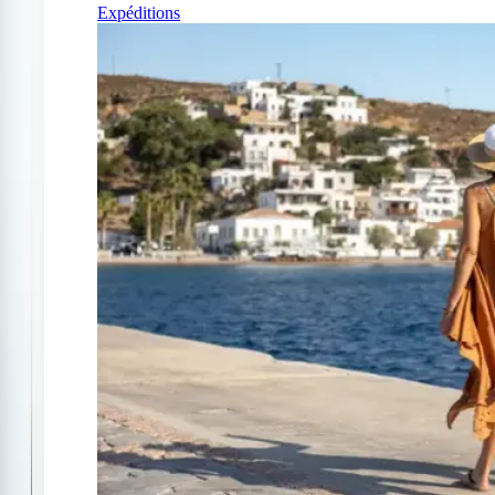
Expéditions