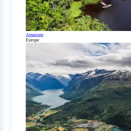
Amazone
Europe