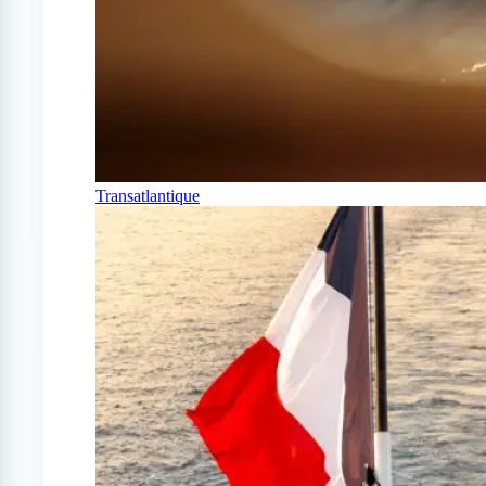
Transatlantique