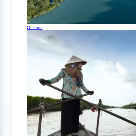
Océanie