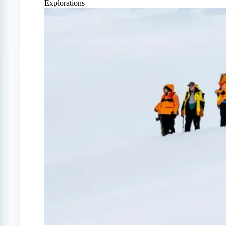
Explorations