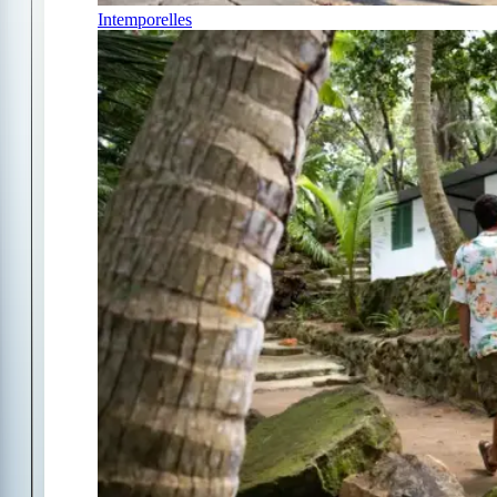
Intemporelles