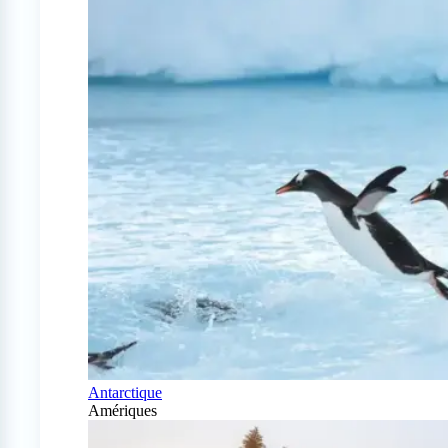
Antarctique
Amériques