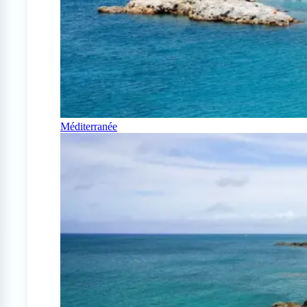
Méditerranée