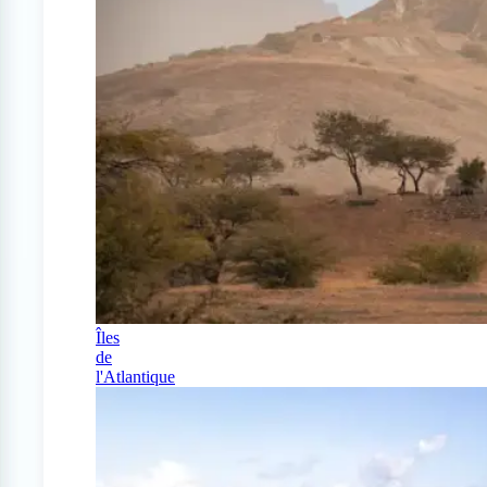
Îles
de
l'Atlantique