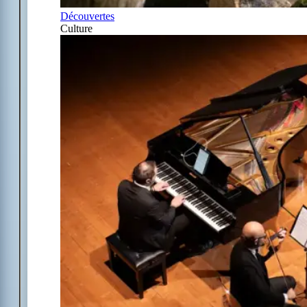
Découvertes
Culture