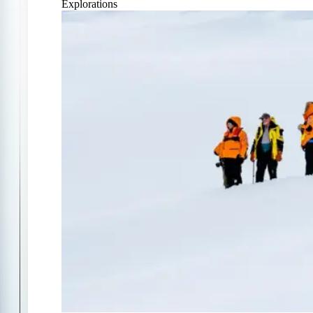
Explorations