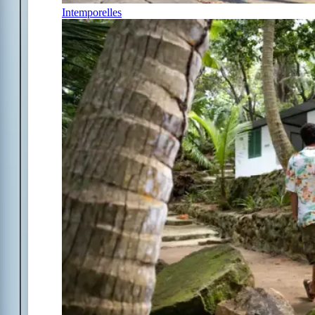
Intemporelles