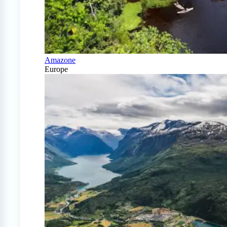
Amazone
Europe