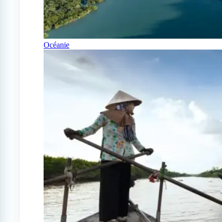
Océanie