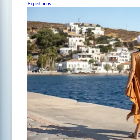
Expéditions