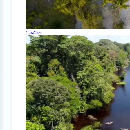
Caraïbes