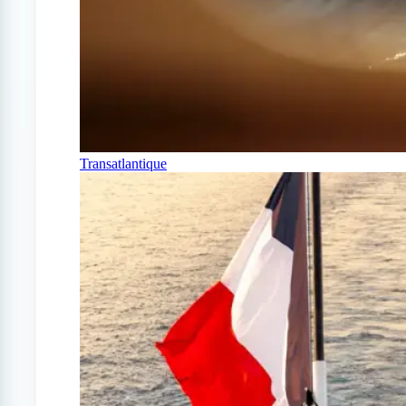
Transatlantique