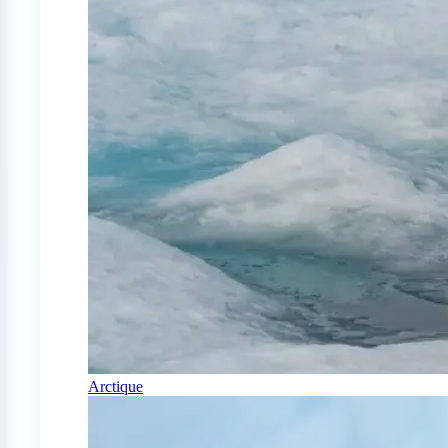
Arctique