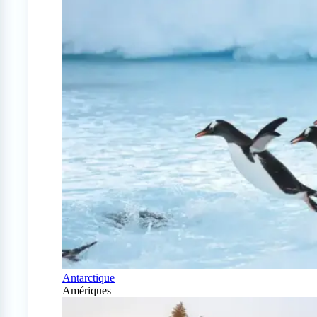
Antarctique
Amériques