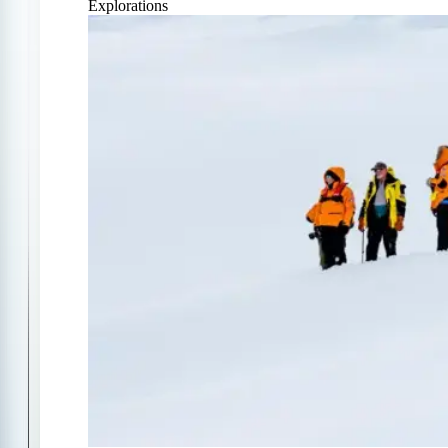
Explorations