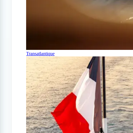
Transatlantique