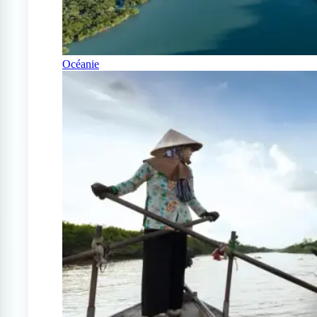
Océanie