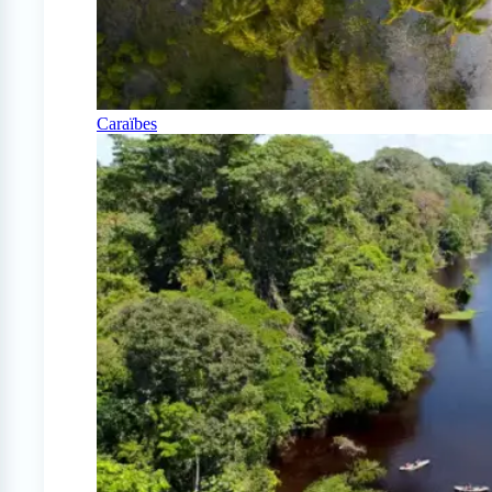
Caraïbes