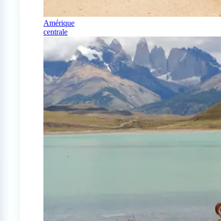
Amérique
centrale