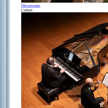
Découvertes
Culture