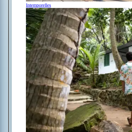
Intemporelles