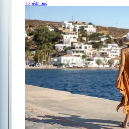
Expéditions