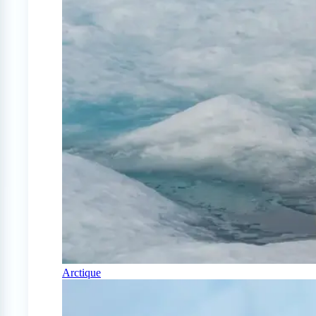
Arctique