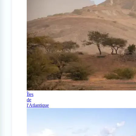
Îles
de
l'Atlantique