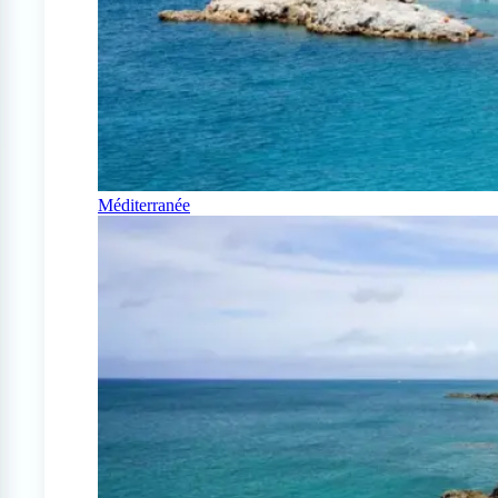
Méditerranée