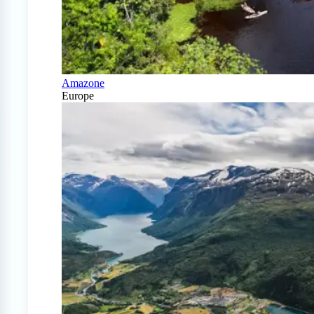
Amazone
Europe