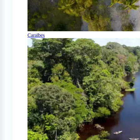
Caraïbes