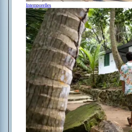
Intemporelles