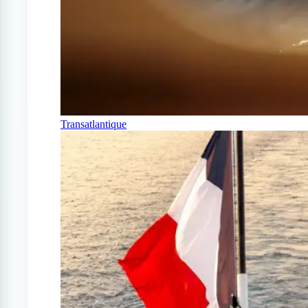
Transatlantique