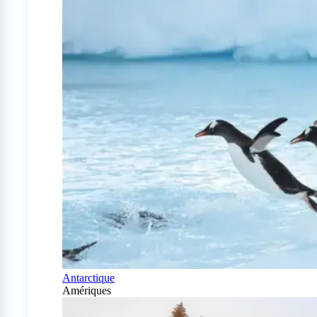
Antarctique
Amériques