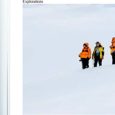
Explorations