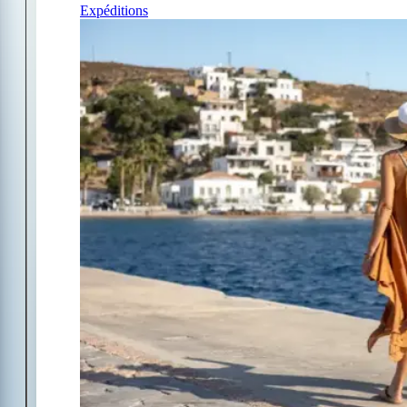
Expéditions