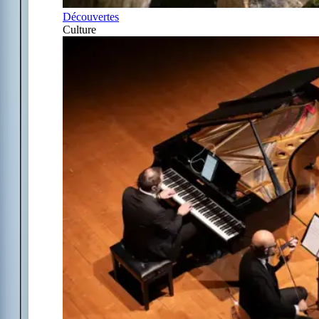
Découvertes
Culture