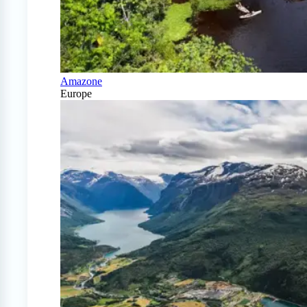
Amazone
Europe