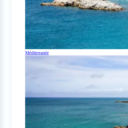
Méditerranée