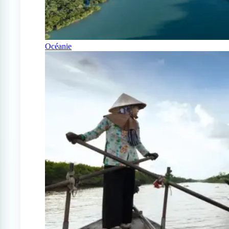
Océanie