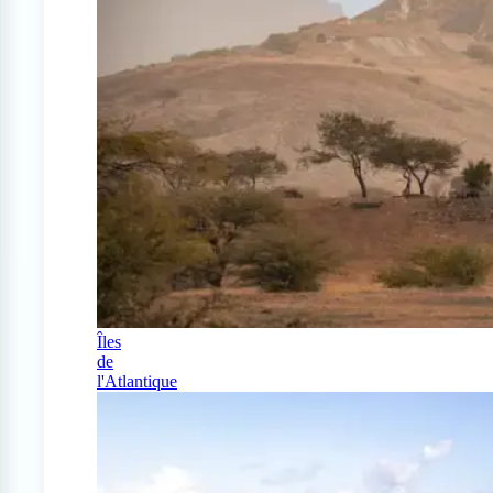
Îles
de
l'Atlantique