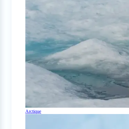
Arctique