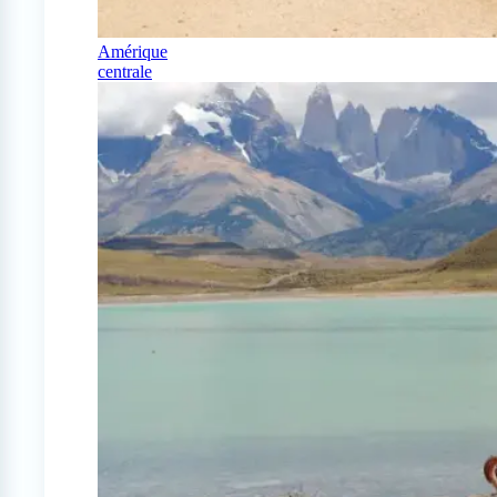
Amérique
centrale