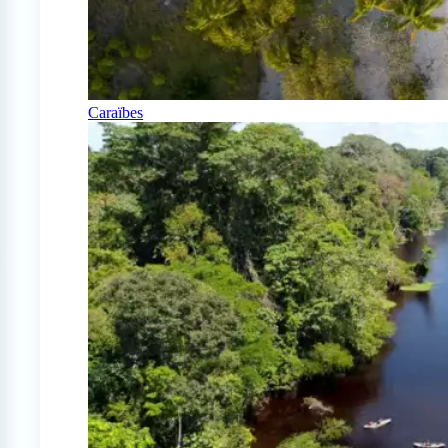
Caraïbes