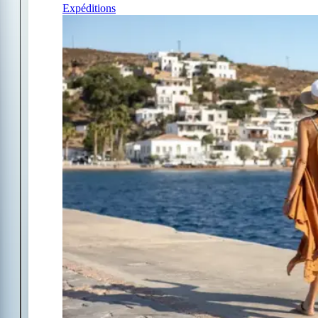
Expéditions