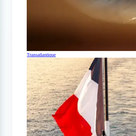
Transatlantique