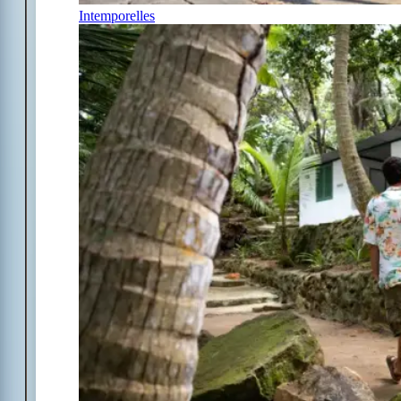
Intemporelles