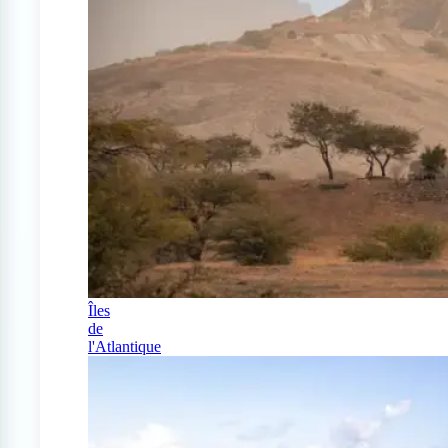
Îles
de
l'Atlantique