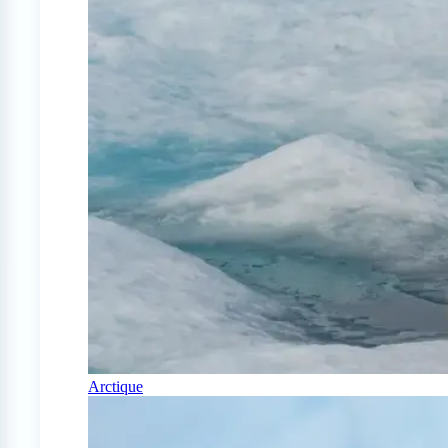
Arctique