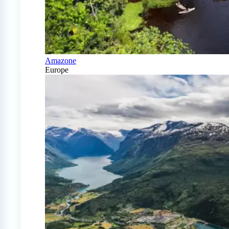
Amazone
Europe