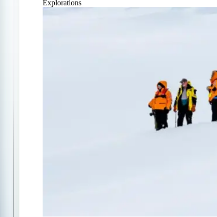
Explorations