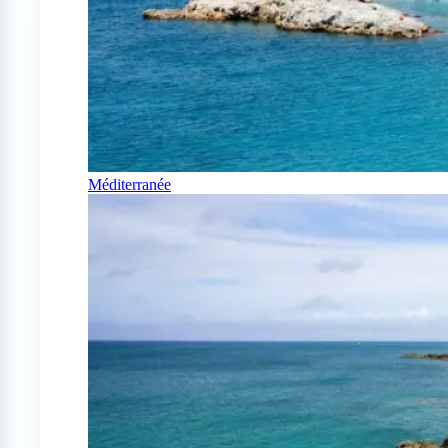
Méditerranée