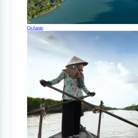
Océanie