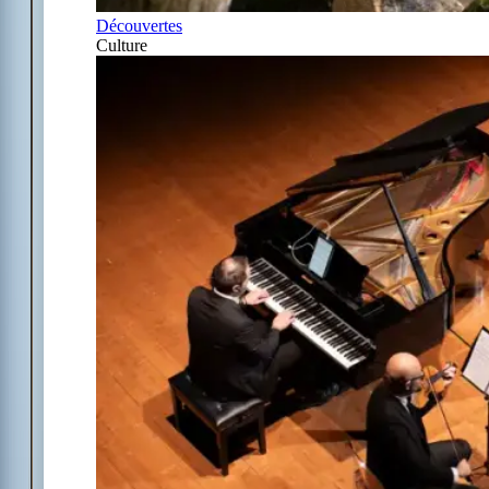
Découvertes
Culture