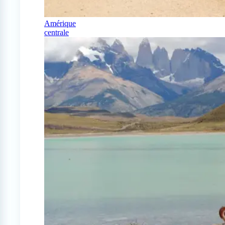
Amérique
centrale