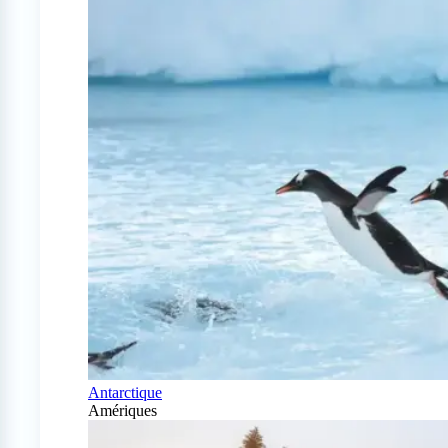
Antarctique
Amériques