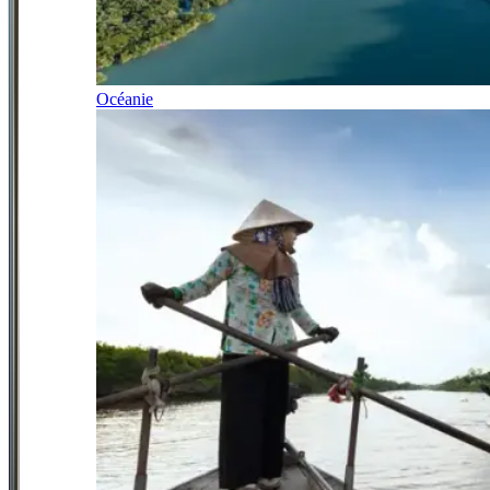
Océanie