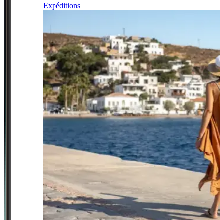
Expéditions