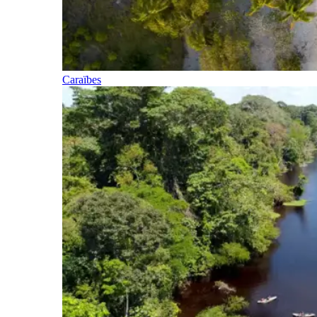
Caraïbes