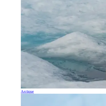
Arctique