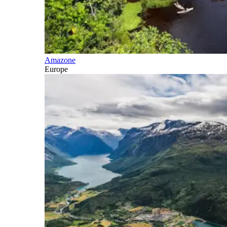
Amazone
Europe