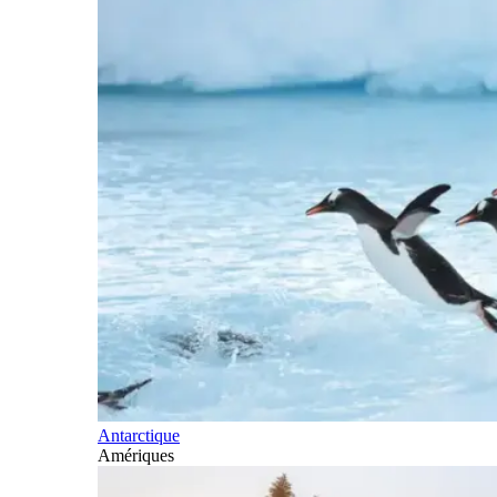
Antarctique
Amériques