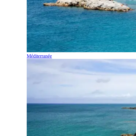
Méditerranée