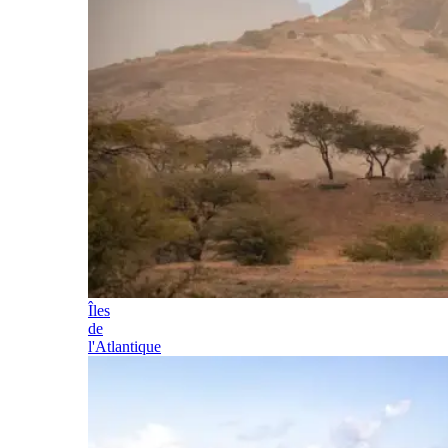
Îles
de
l'Atlantique