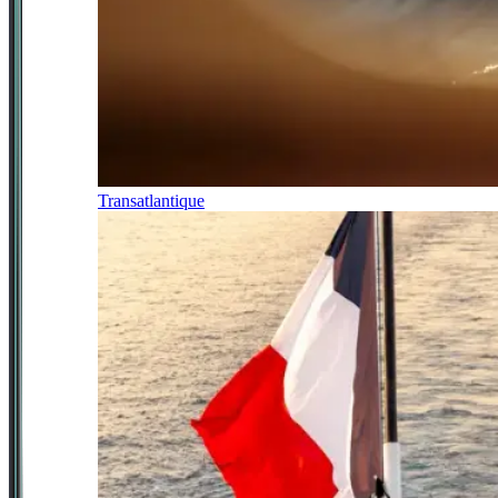
Transatlantique