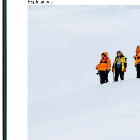
Explorations