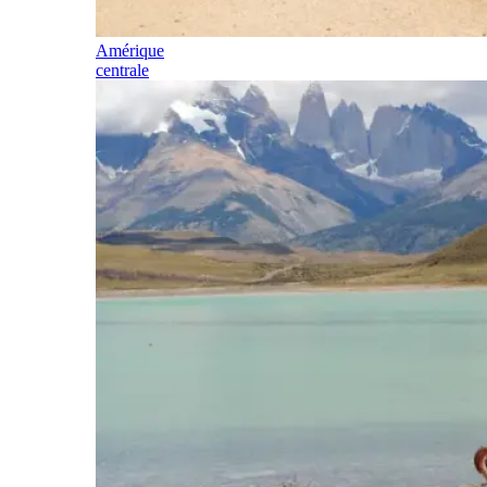
Amérique
centrale