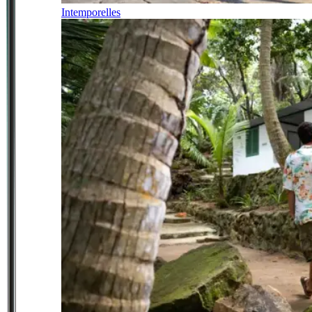
Intemporelles