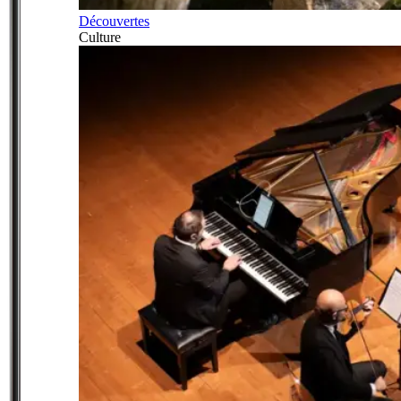
Découvertes
Culture