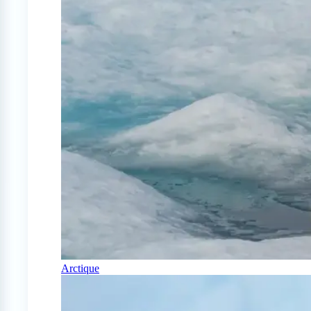
Arctique