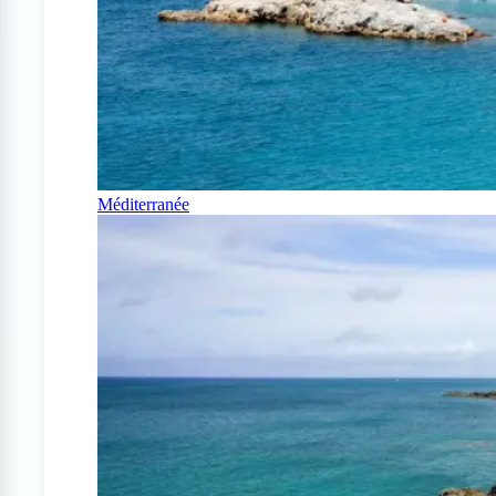
Méditerranée