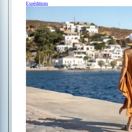
Expéditions