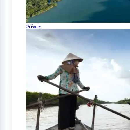
Océanie