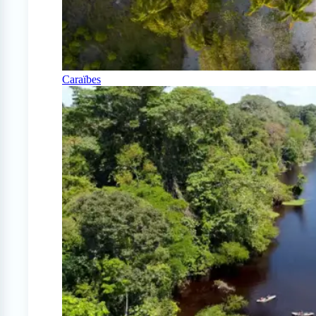
Caraïbes