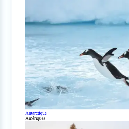
Antarctique
Amériques