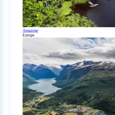
Amazone
Europe