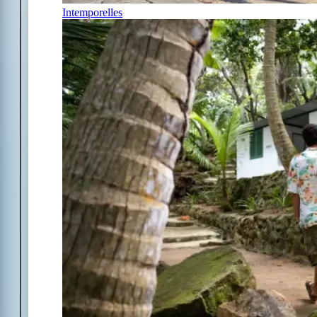
Intemporelles