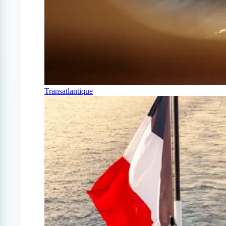
Transatlantique