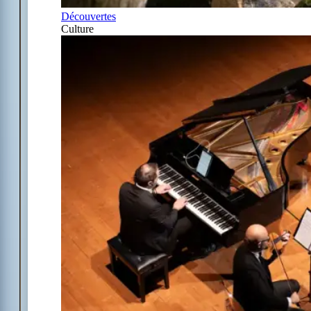
Découvertes
Culture