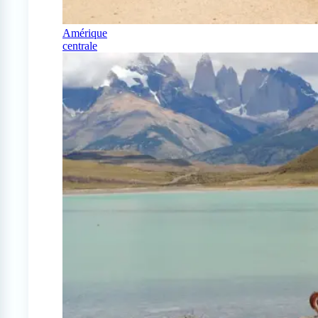
Amérique
centrale