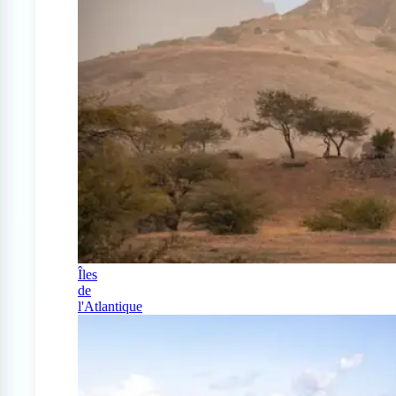
Îles
de
l'Atlantique