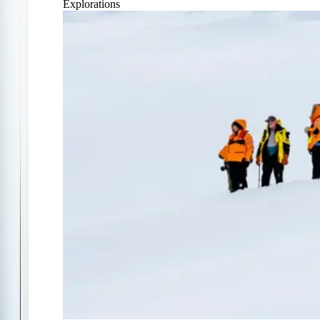
Explorations