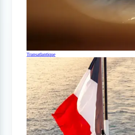
Transatlantique