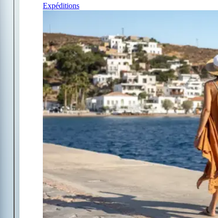
Expéditions