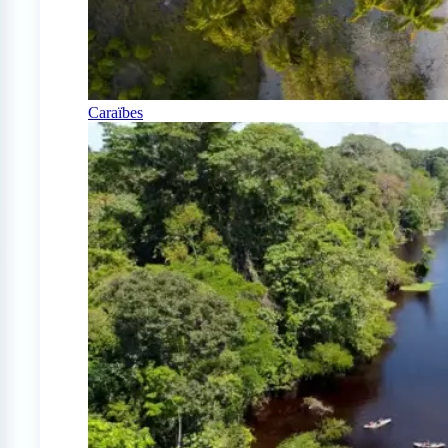
Caraïbes