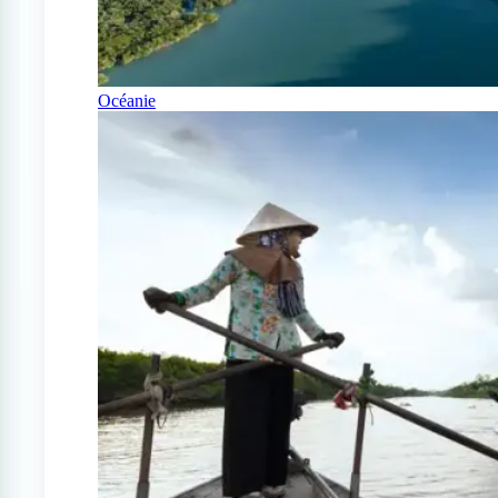
Océanie