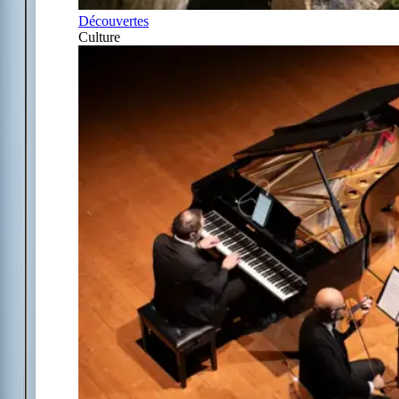
Découvertes
Culture