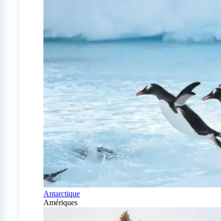
Antarctique
Amériques