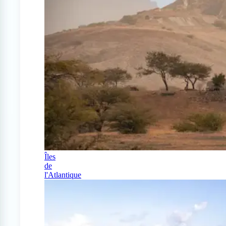
Îles
de
l'Atlantique