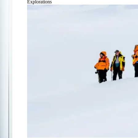
Explorations