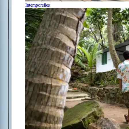
Intemporelles