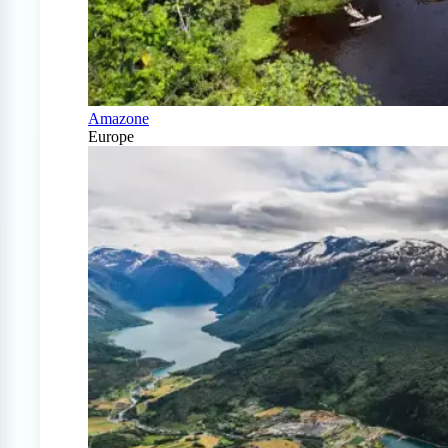
Amazone
Europe