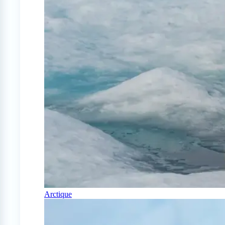
Arctique