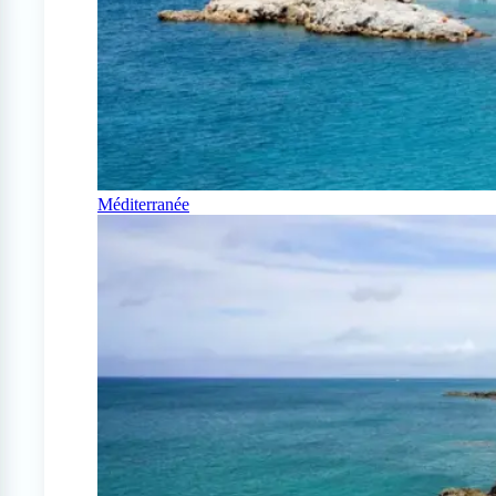
Méditerranée