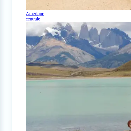
Amérique
centrale