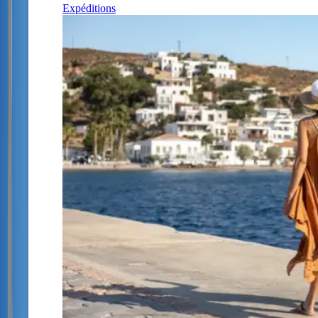
Expéditions