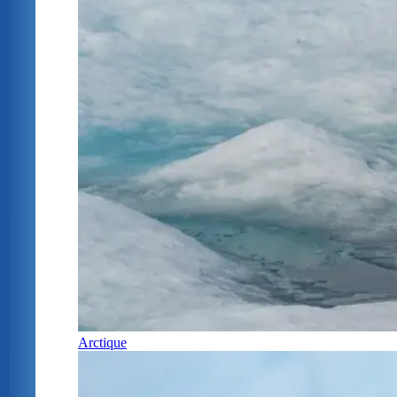
Arctique