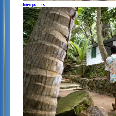
Intemporelles