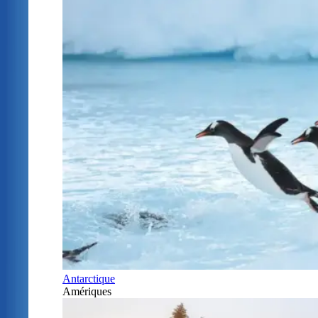
Antarctique
Amériques