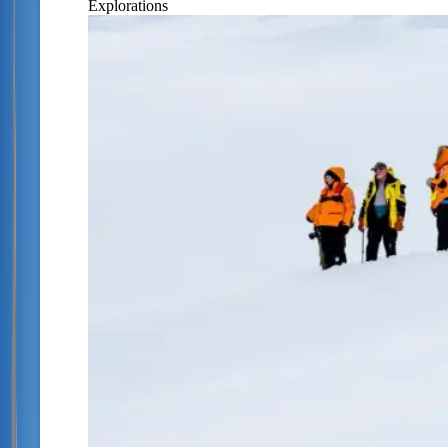
Explorations