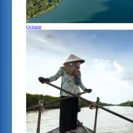
Océanie