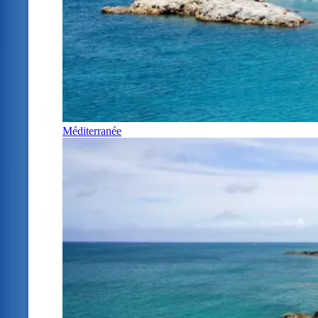
Méditerranée