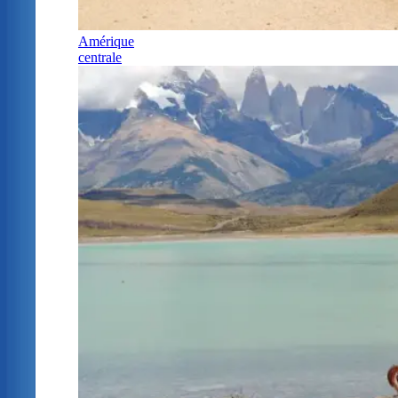
Amérique
centrale