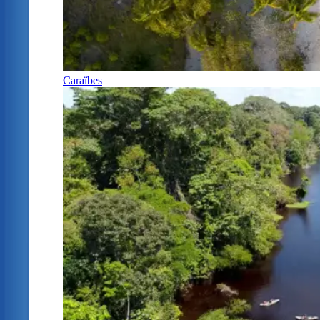
Caraïbes