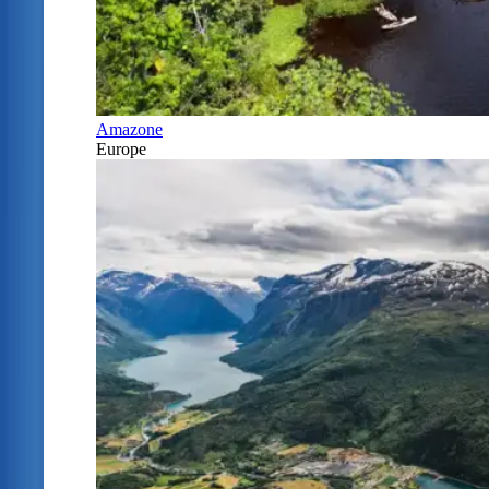
Amazone
Europe