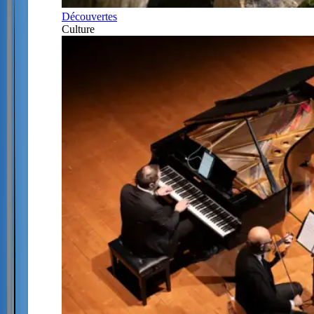
Découvertes
Culture