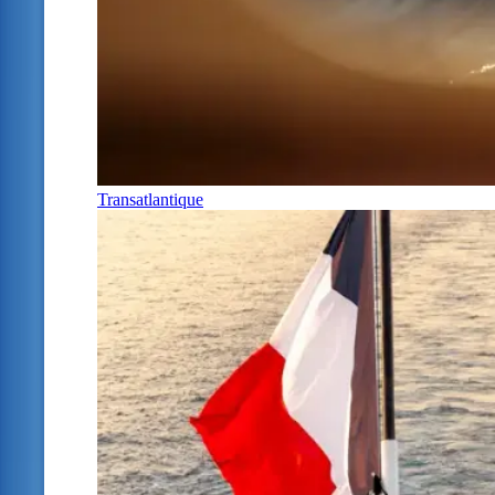
Transatlantique