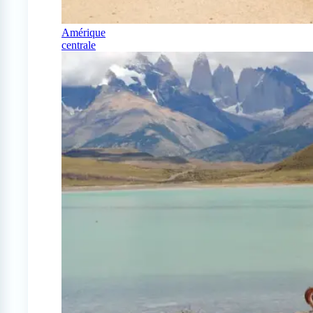
Amérique
centrale