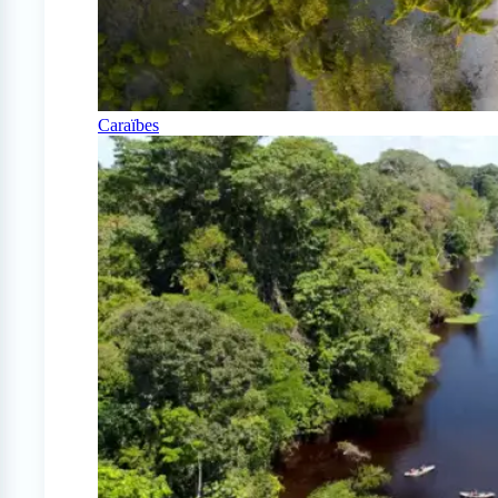
Caraïbes