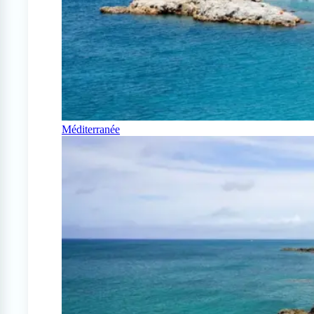
Méditerranée