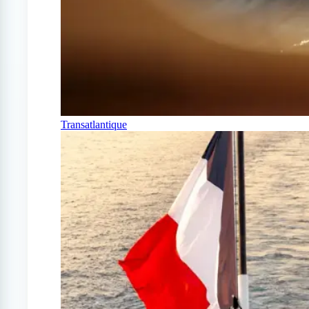
Transatlantique