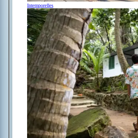
Intemporelles