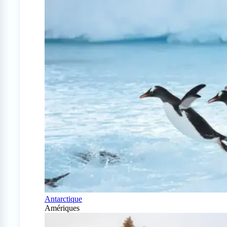
Antarctique
Amériques