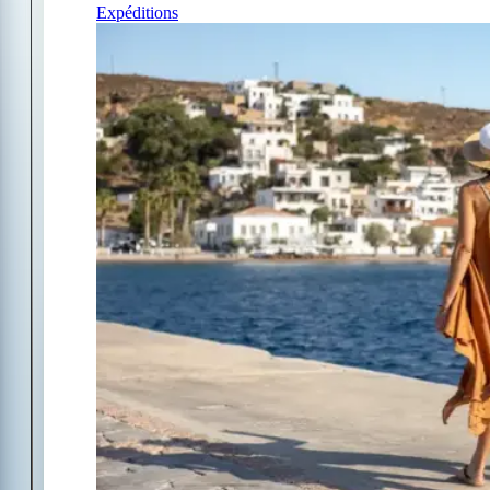
Expéditions