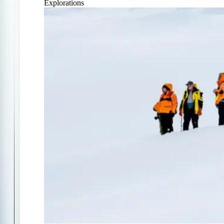
Explorations