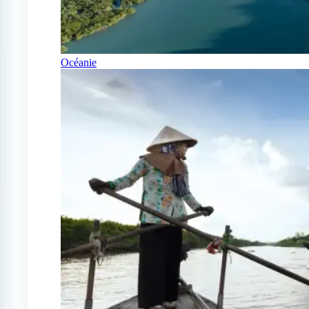
Océanie