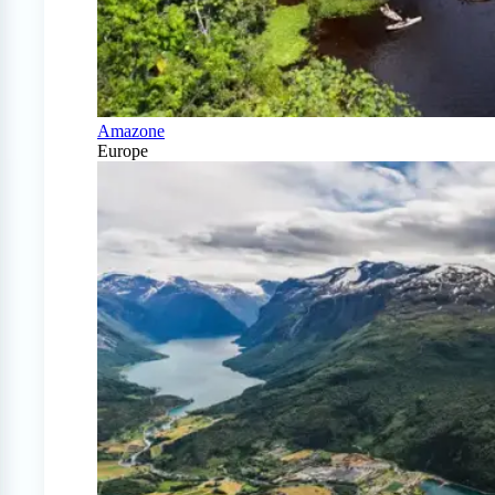
Amazone
Europe