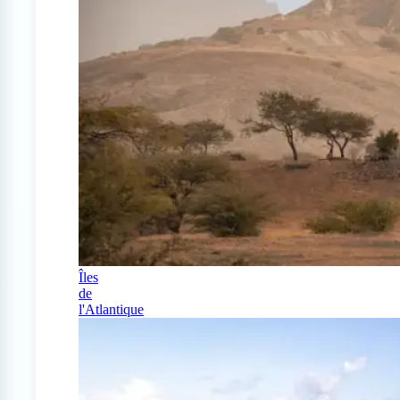
Îles
de
l'Atlantique