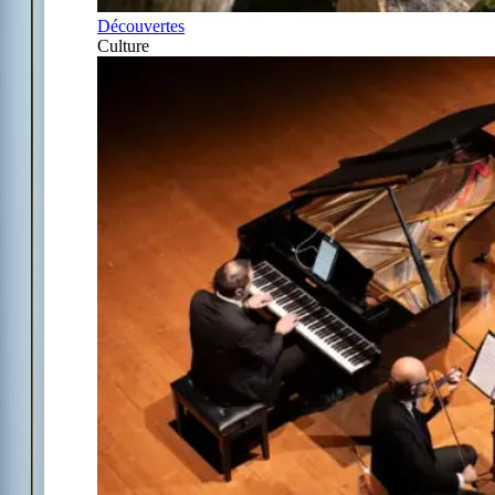
Découvertes
Culture