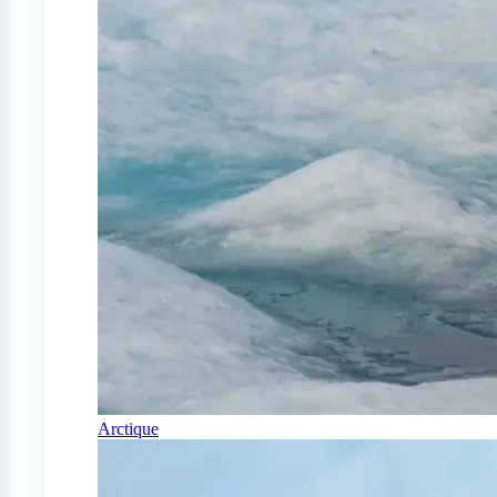
Arctique