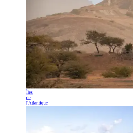
Îles
de
l'Atlantique