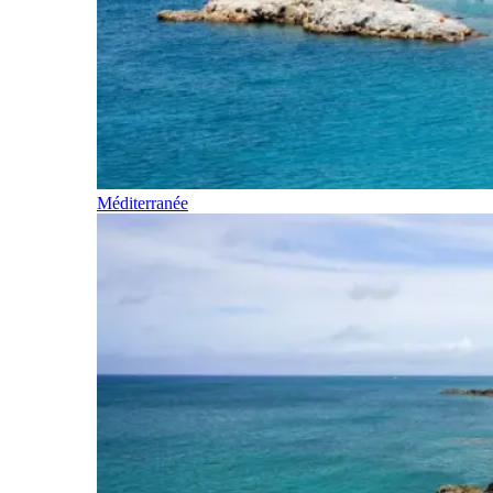
Méditerranée