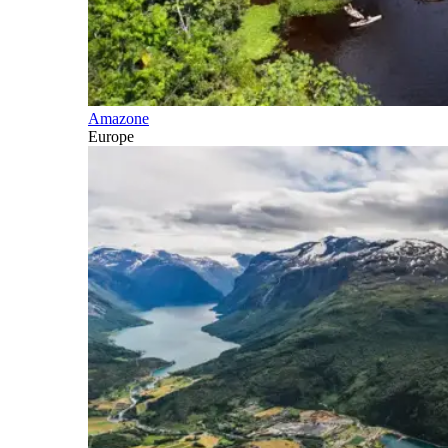
Amazone
Europe