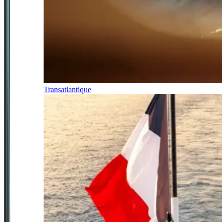
Transatlantique