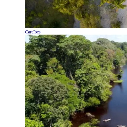
Caraïbes