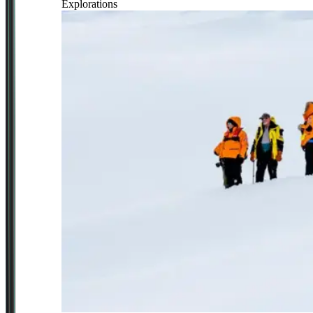
Explorations