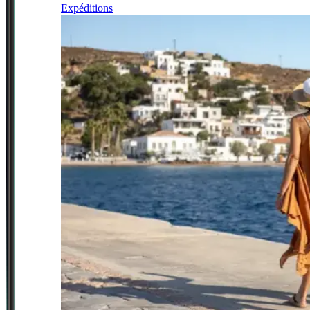
Expéditions