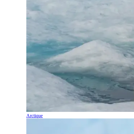
Arctique