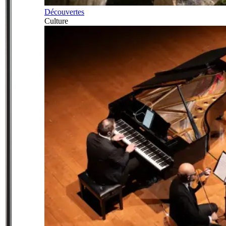
Découvertes
Culture