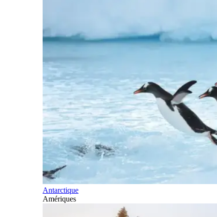
Antarctique
Amériques