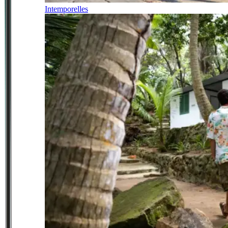
Intemporelles