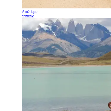
Amérique
centrale