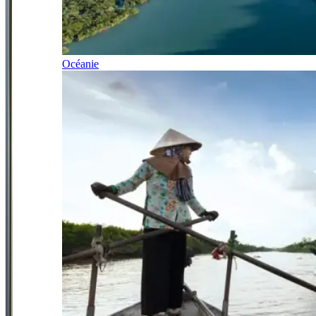
Océanie