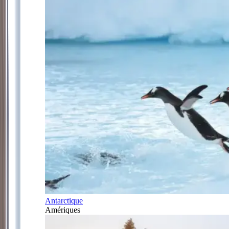
Antarctique
Amériques