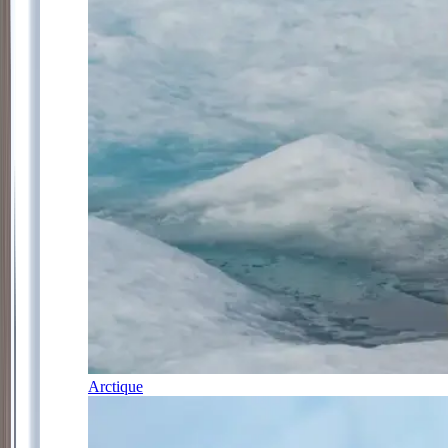
Arctique