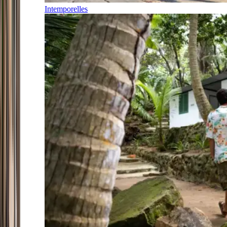
Intemporelles