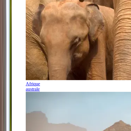
Afrique
australe