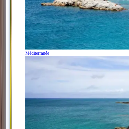
Méditerranée