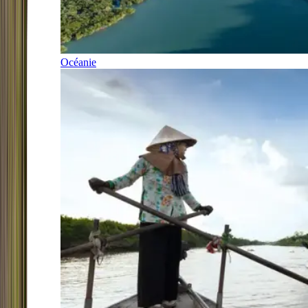
Océanie