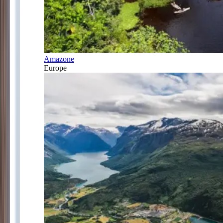
Amazone
Europe