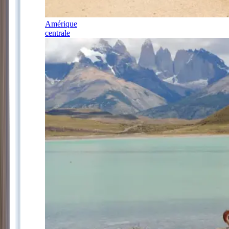
Amérique
centrale