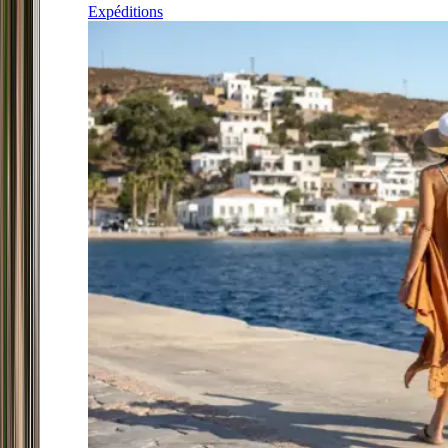
Expéditions