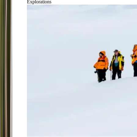
Explorations