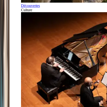
Découvertes
Culture