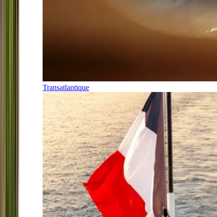
Transatlantique