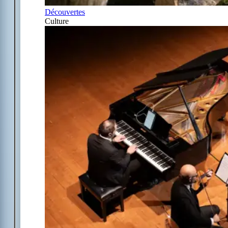
Découvertes
Culture