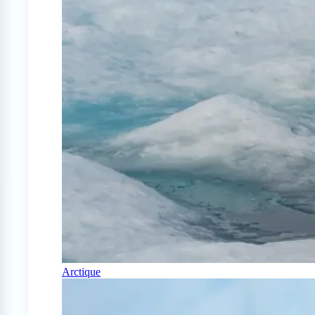
Arctique