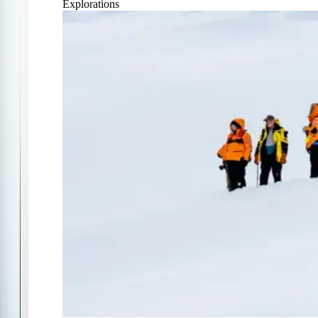
Explorations