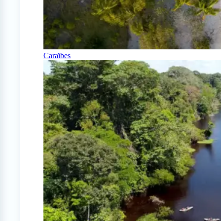
Caraïbes