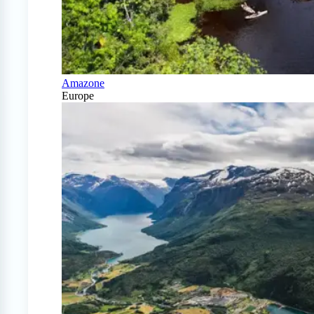
Amazone
Europe