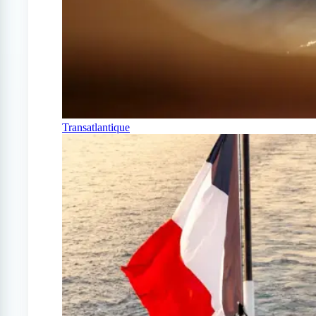
Transatlantique