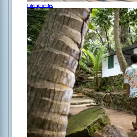
Intemporelles