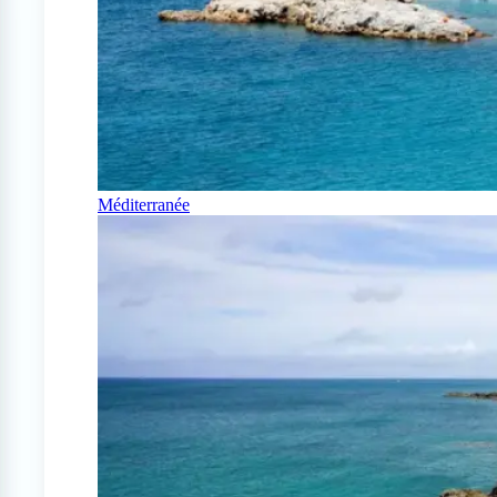
Méditerranée