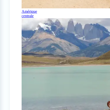
Amérique
centrale