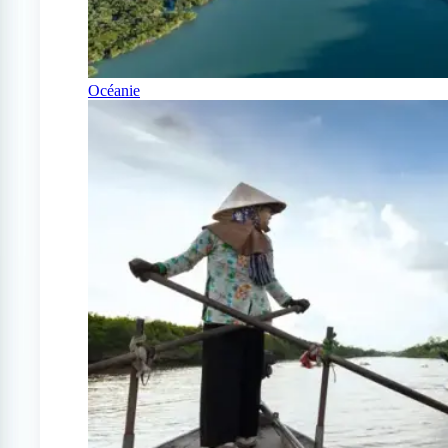
Océanie