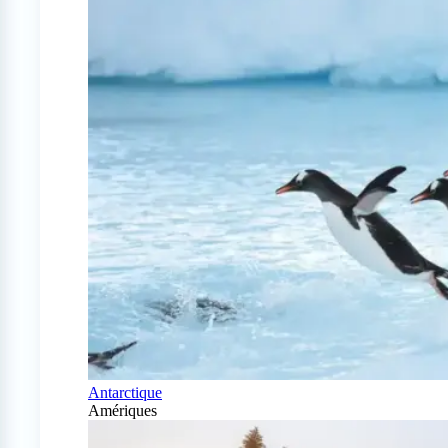
Antarctique
Amériques