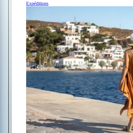
Expéditions