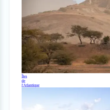
Îles
de
l'Atlantique