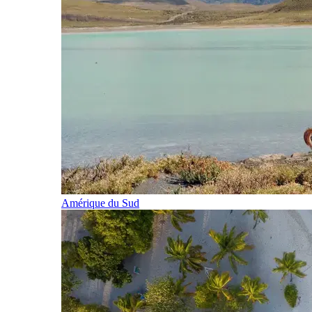
Amérique du Sud