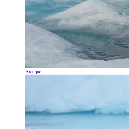
Arctique