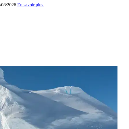
1/08/2026.
En savoir plus.