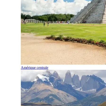
Amérique centrale