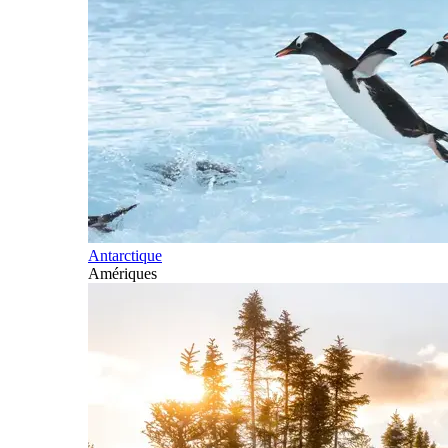
Antarctique
Amériques