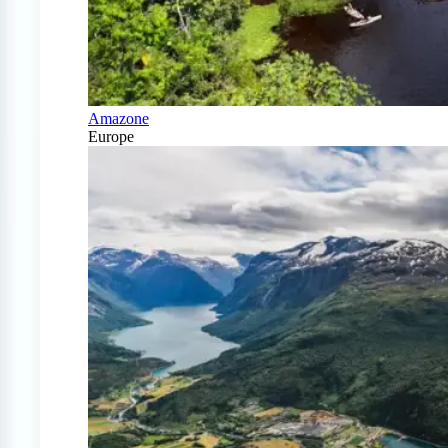
Amazone
Europe