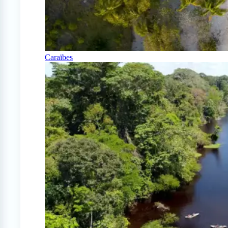
Caraïbes