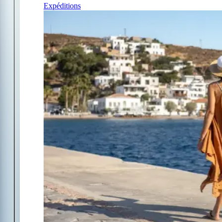
Expéditions