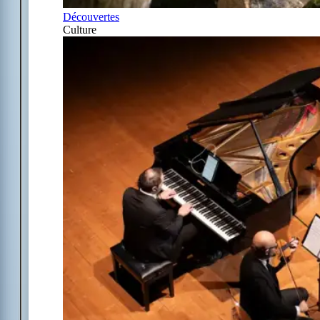
Découvertes
Culture