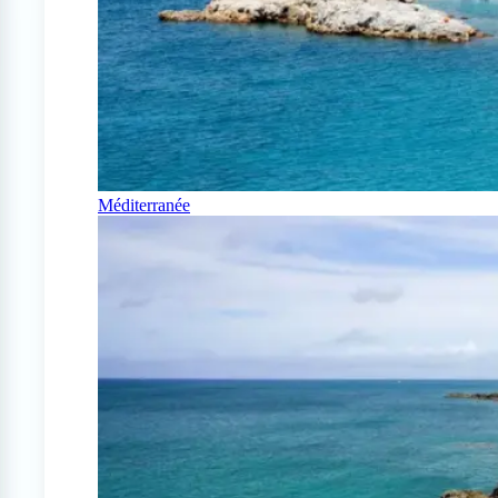
Méditerranée