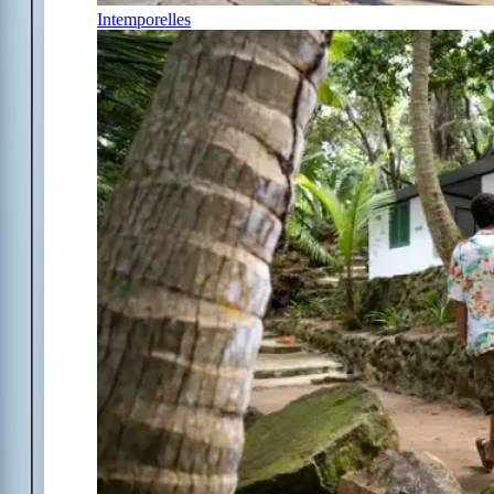
Intemporelles