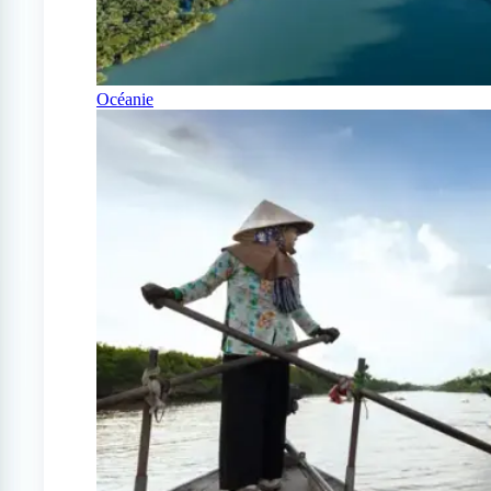
Océanie