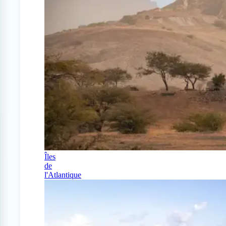
Îles
de
l'Atlantique