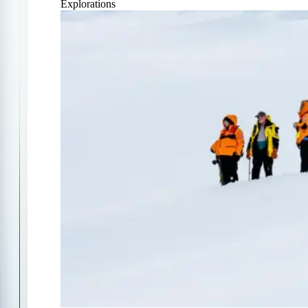
Explorations