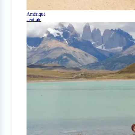
Amérique
centrale