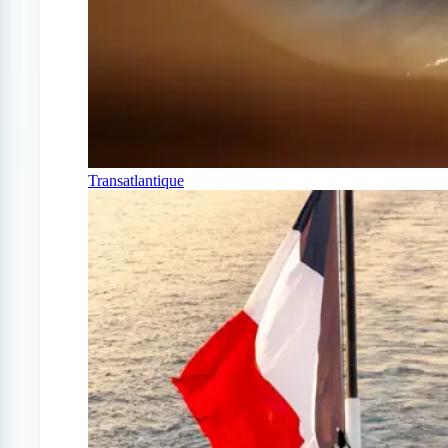
Transatlantique