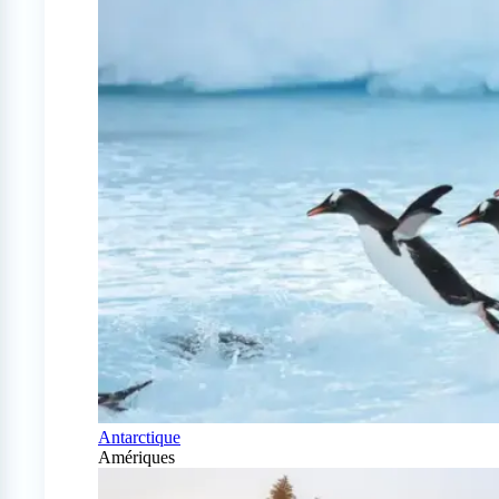
Antarctique
Amériques