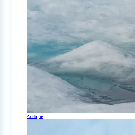
Arctique