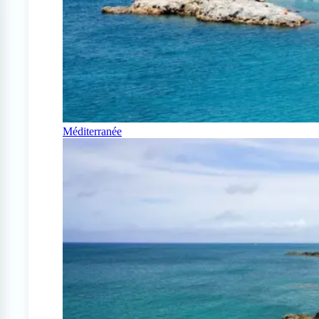
Méditerranée