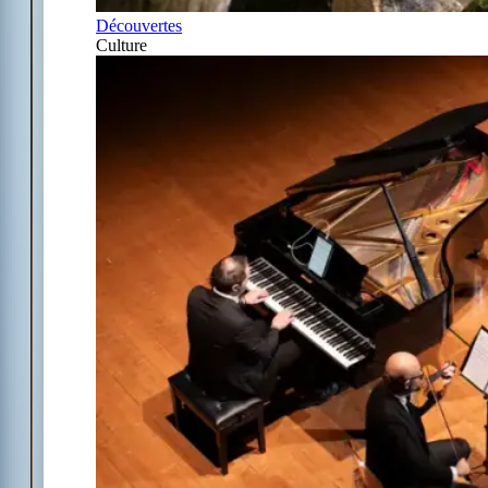
Découvertes
Culture