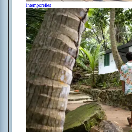
Intemporelles