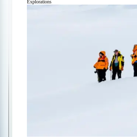
Explorations