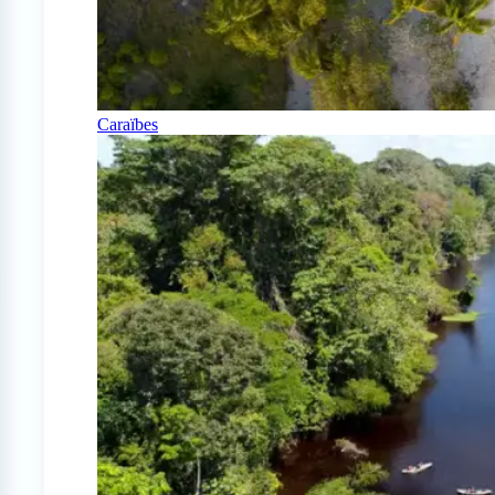
Caraïbes