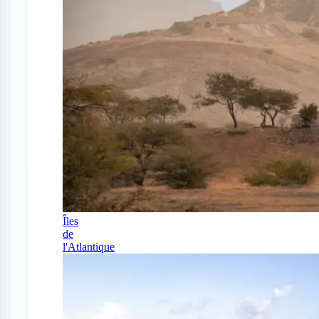
Îles
de
l'Atlantique