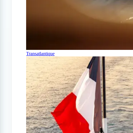
Transatlantique