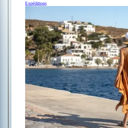
Expéditions