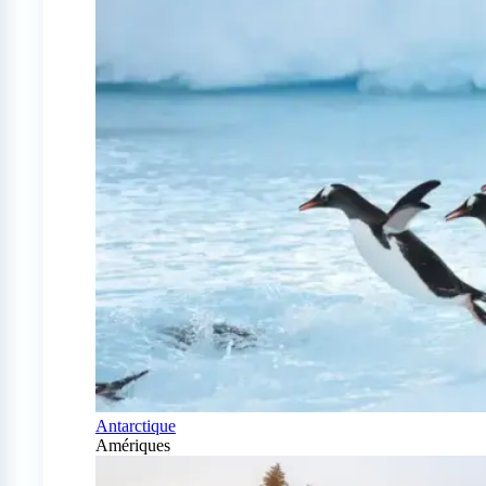
Antarctique
Amériques