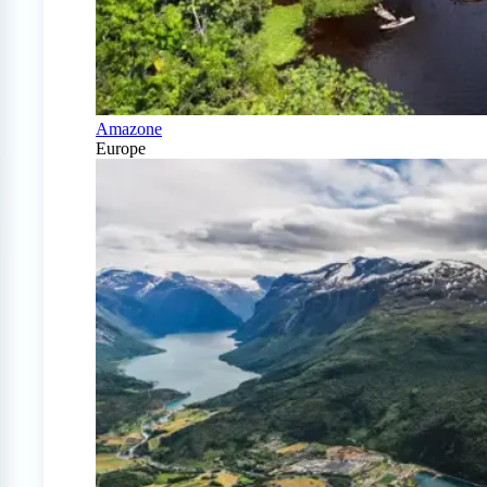
Amazone
Europe