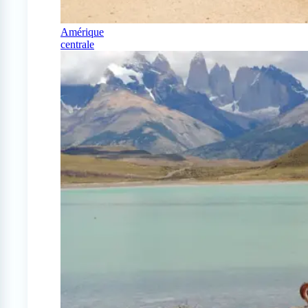
Amérique
centrale