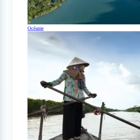
Océanie