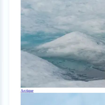
Arctique