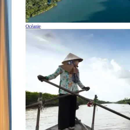
Océanie