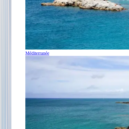
Méditerranée