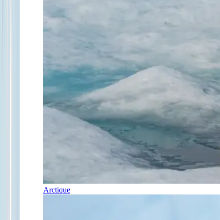
Arctique