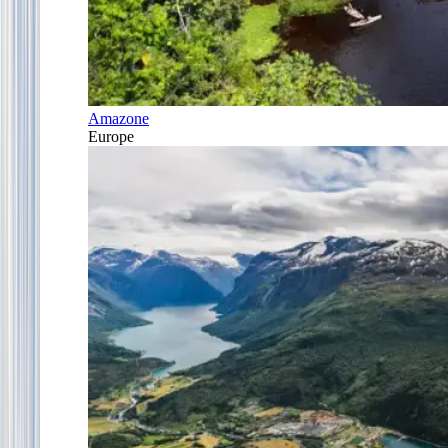
Amazone
Europe