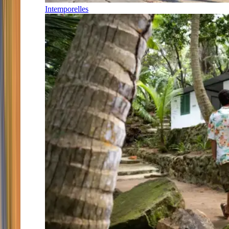
Intemporelles