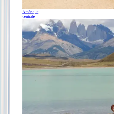
Amérique
centrale