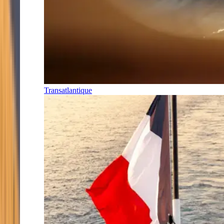
Transatlantique