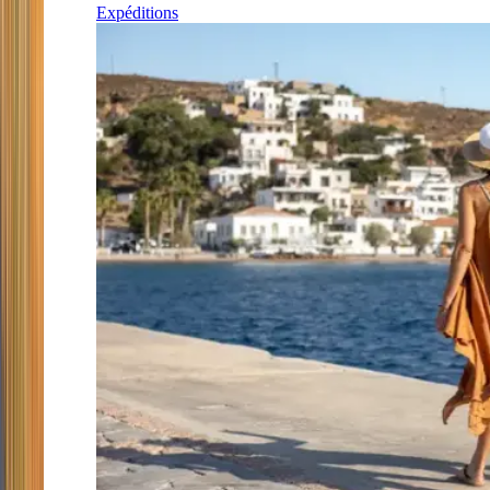
Expéditions