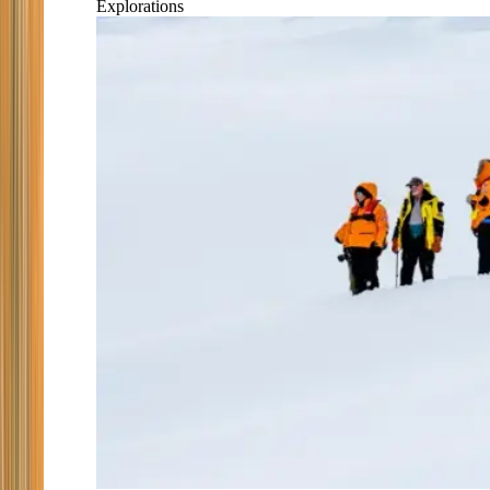
Explorations