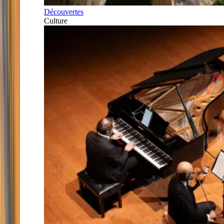
Découvertes
Culture