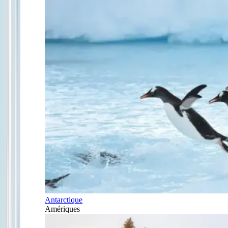
Antarctique
Amériques