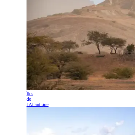
Îles
de
l'Atlantique