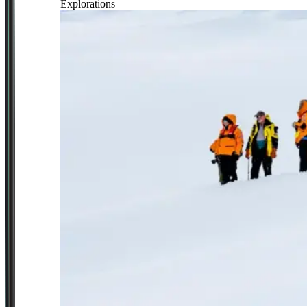
Explorations