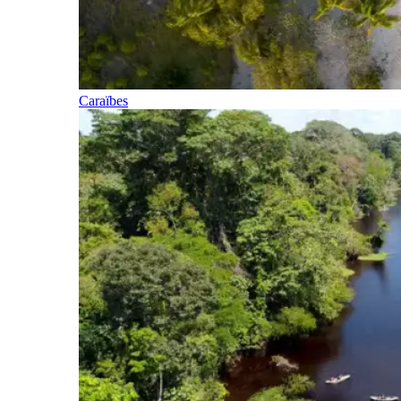
Caraïbes