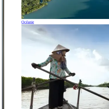
Océanie