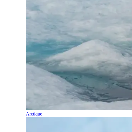
Arctique