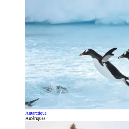
Antarctique
Amériques