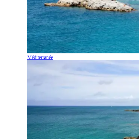
Méditerranée