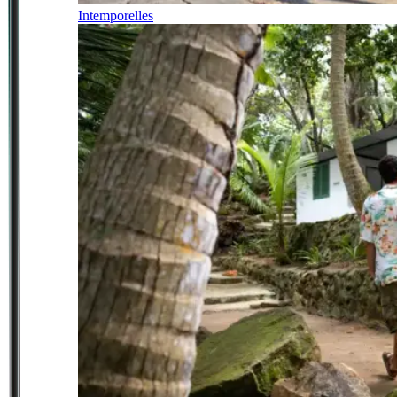
Intemporelles