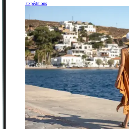
Expéditions