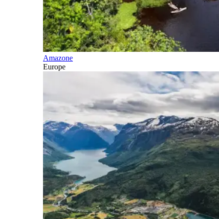
Amazone
Europe