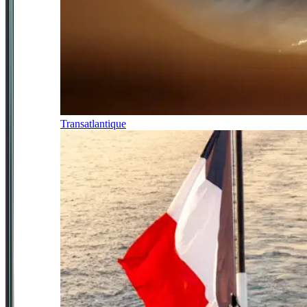
Transatlantique