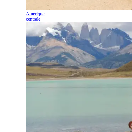
Amérique
centrale