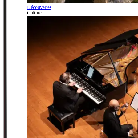
Découvertes
Culture