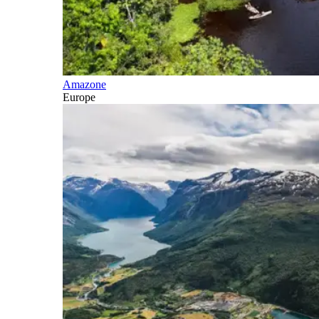
Amazone
Europe