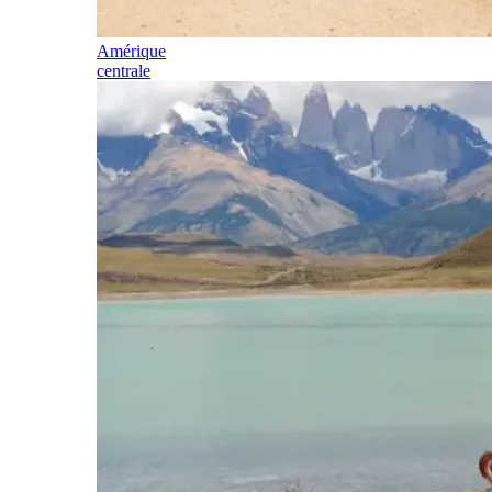
Amérique
centrale