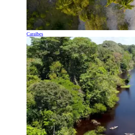
Caraïbes