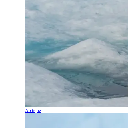
Arctique