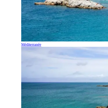
Méditerranée