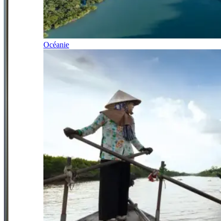
Océanie