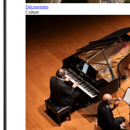
Découvertes
Culture