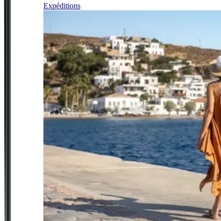
Expéditions