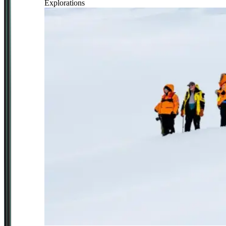
Explorations