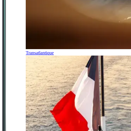
Transatlantique