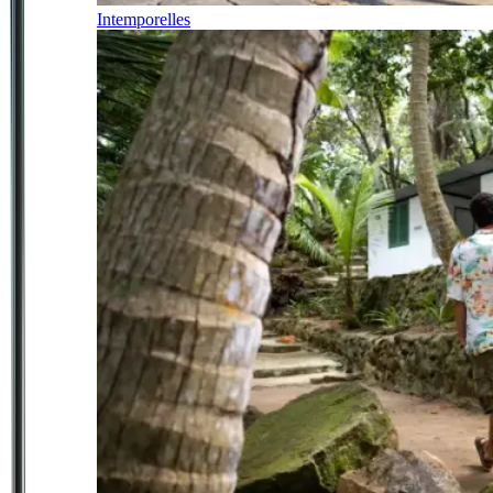
Intemporelles