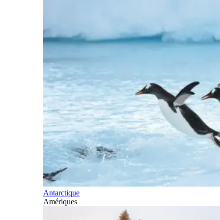
Antarctique
Amériques