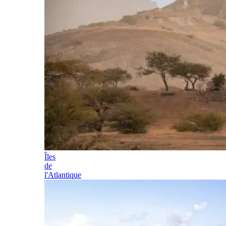
Îles
de
l'Atlantique