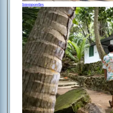
Intemporelles