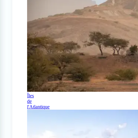
Îles
de
l'Atlantique