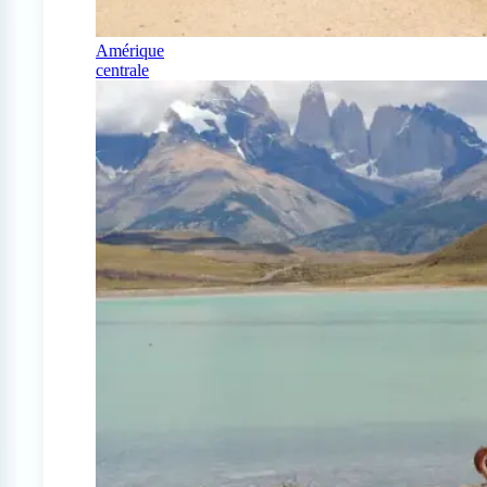
Amérique
centrale