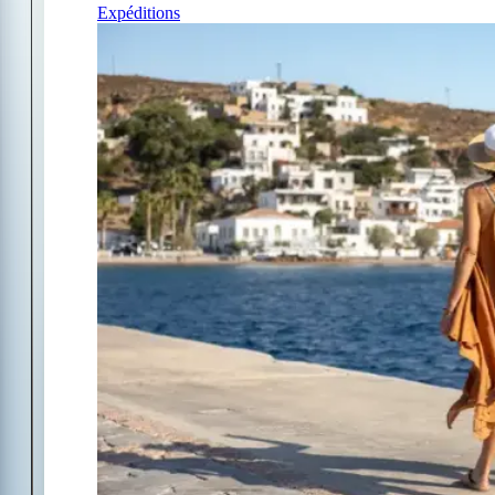
Expéditions