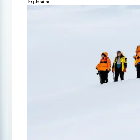
Explorations