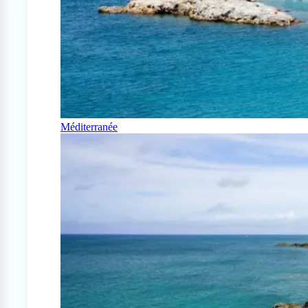
Méditerranée