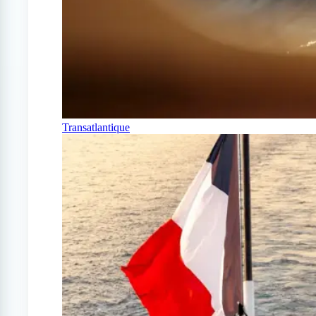
Transatlantique