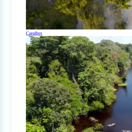
Caraïbes