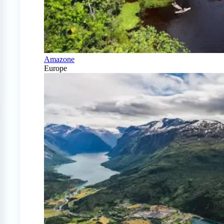
Amazone
Europe