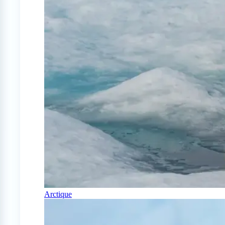
Arctique