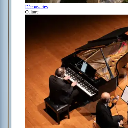
Découvertes
Culture