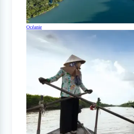
Océanie