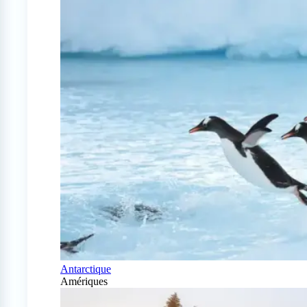
Antarctique
Amériques