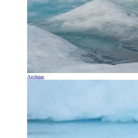
Arctique