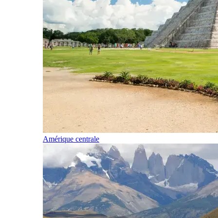
Amérique centrale