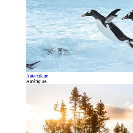
Antarctique
Amériques