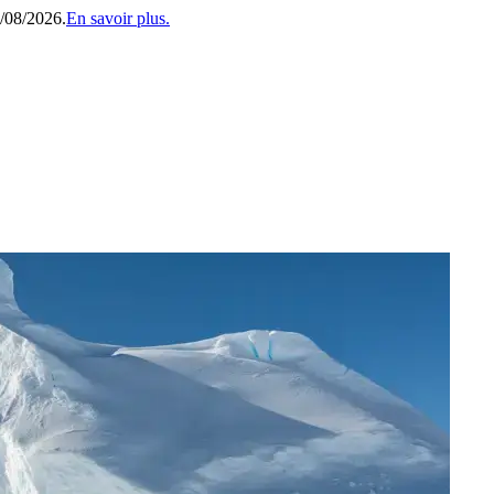
1/08/2026.
En savoir plus.