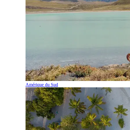
Amérique du Sud