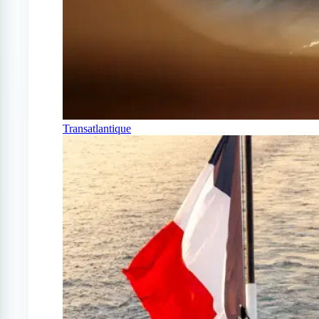
Transatlantique