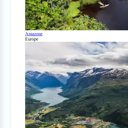
Amazone
Europe