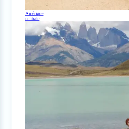
Amérique
centrale