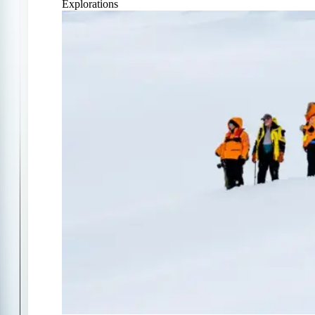
Explorations