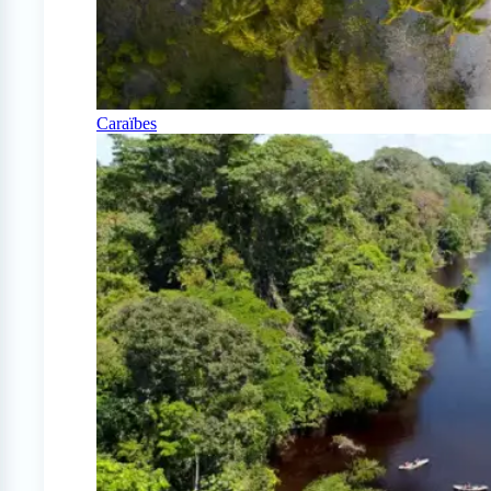
Caraïbes