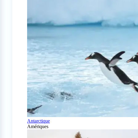
Antarctique
Amériques