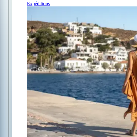
Expéditions