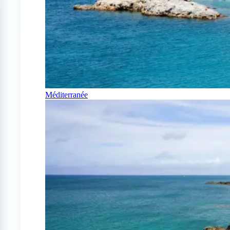
Méditerranée