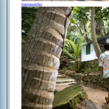
Intemporelles