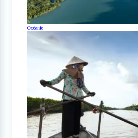
Océanie