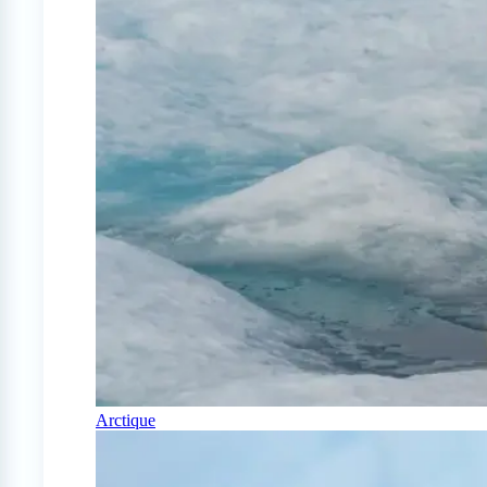
Arctique