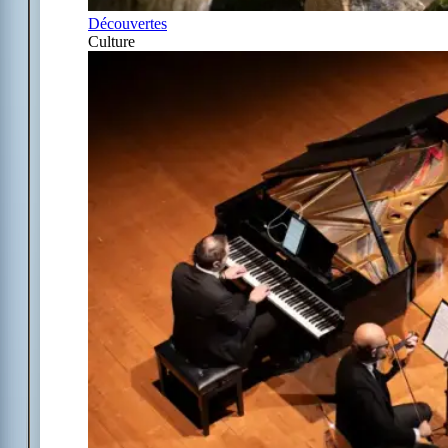
Découvertes
Culture