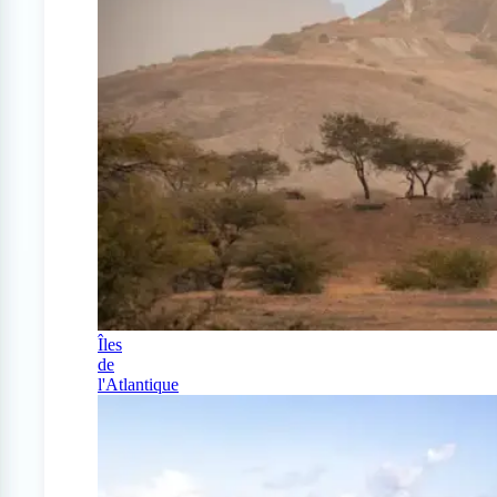
Îles
de
l'Atlantique