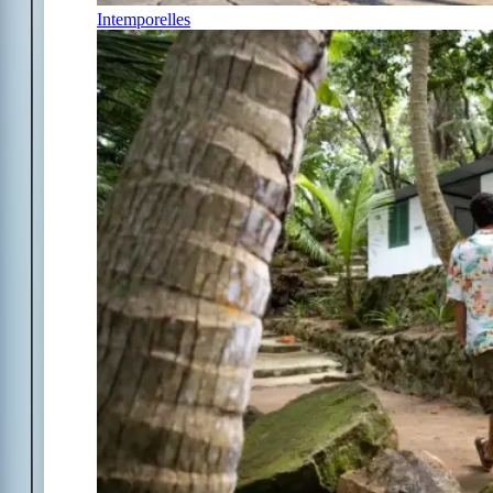
Intemporelles