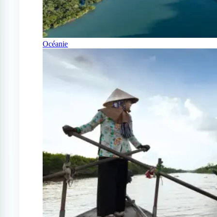
Océanie