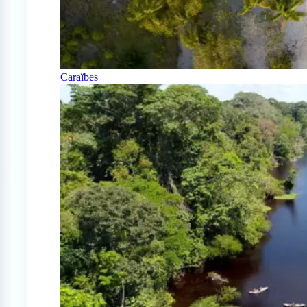
Caraïbes