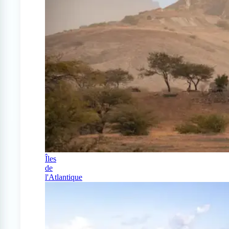
Îles
de
l'Atlantique