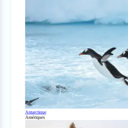
Antarctique
Amériques