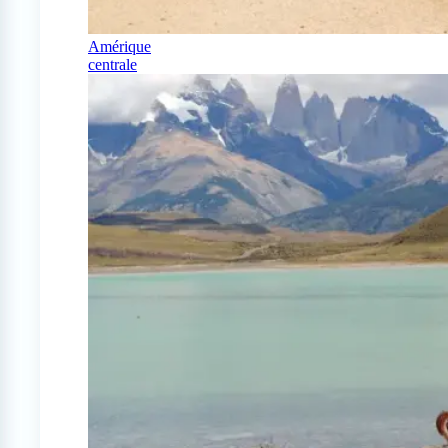
Amérique
centrale