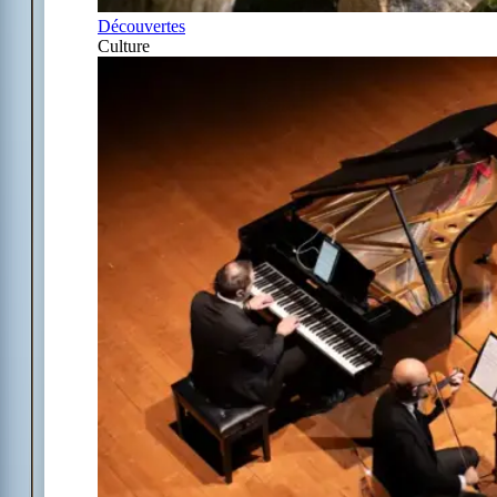
Découvertes
Culture