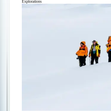
Explorations