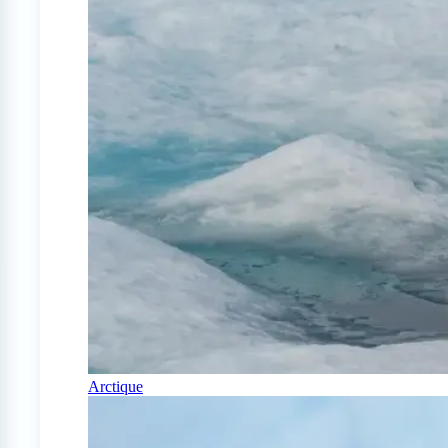
Arctique