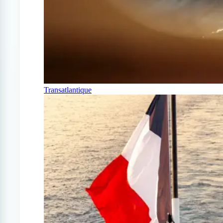
Transatlantique