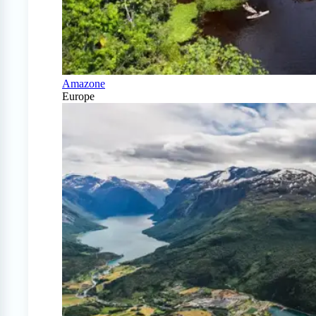
Amazone
Europe