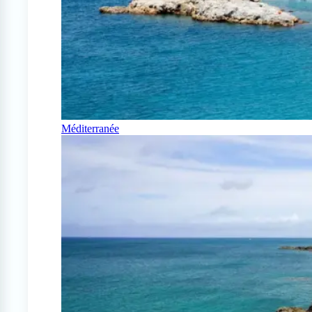
Méditerranée