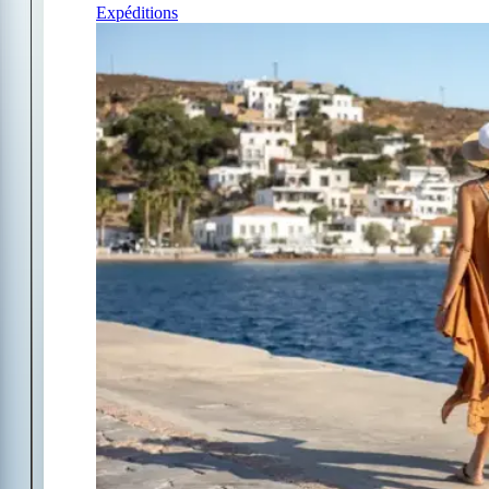
Expéditions