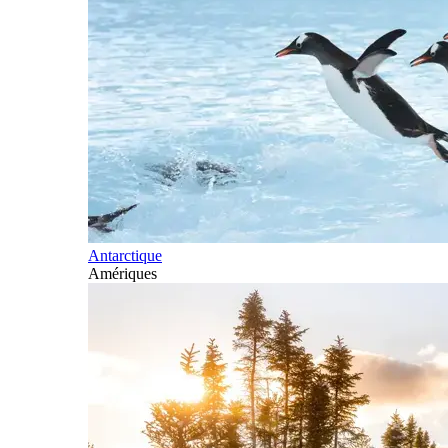
Antarctique
Amériques