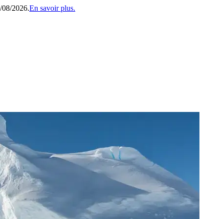
1/08/2026.
En savoir plus.