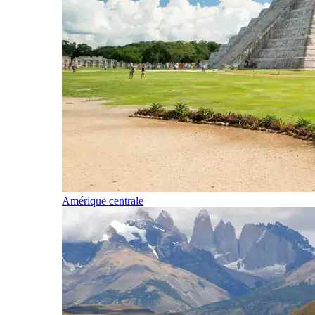
Amérique centrale