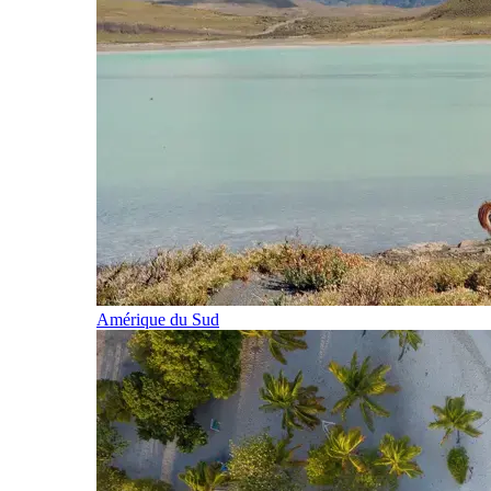
Amérique du Sud