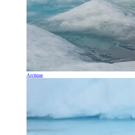
Arctique