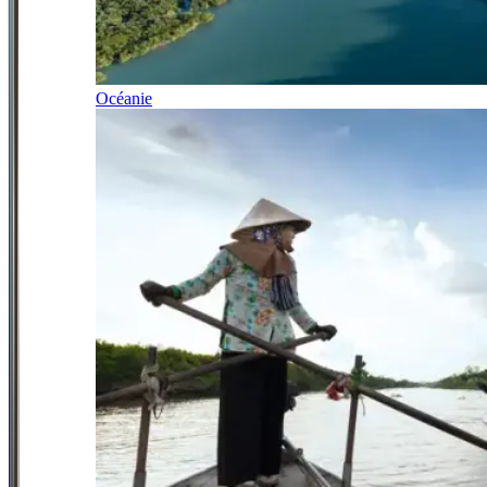
Océanie