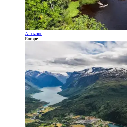
Amazone
Europe