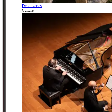
Découvertes
Culture