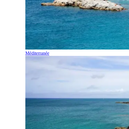
Méditerranée