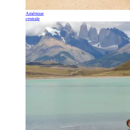
Amérique
centrale