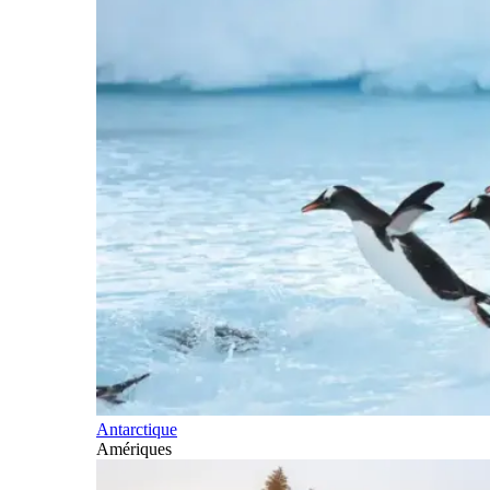
Antarctique
Amériques