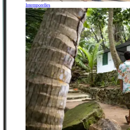
Intemporelles