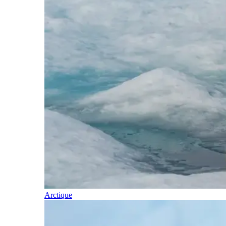
Arctique