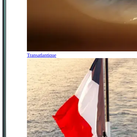
Transatlantique