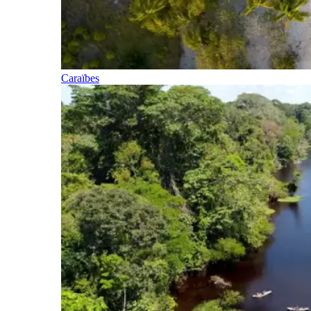
Caraïbes