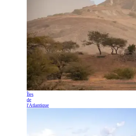
Îles
de
l'Atlantique