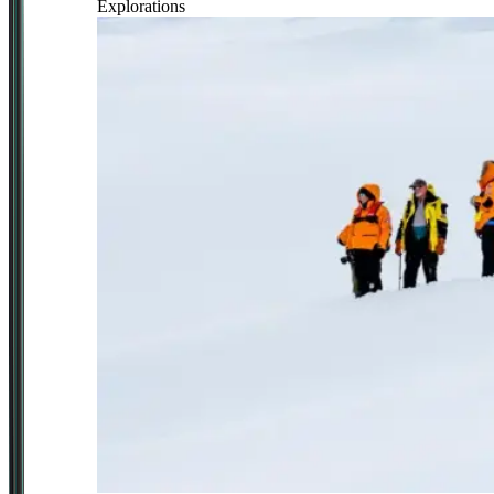
Explorations