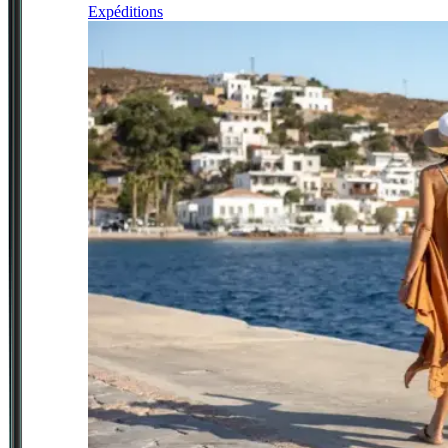
Expéditions