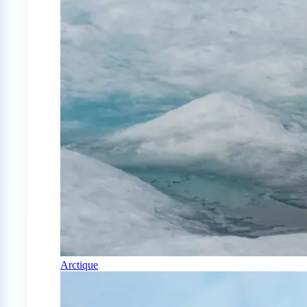
Arctique