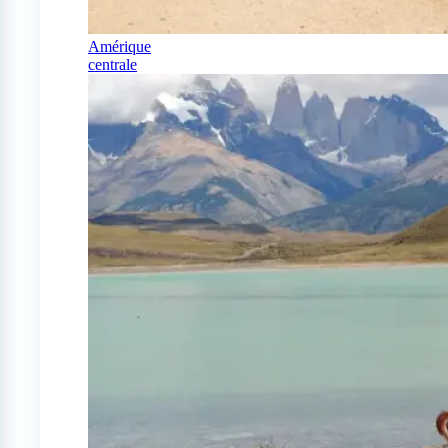
Amérique
centrale