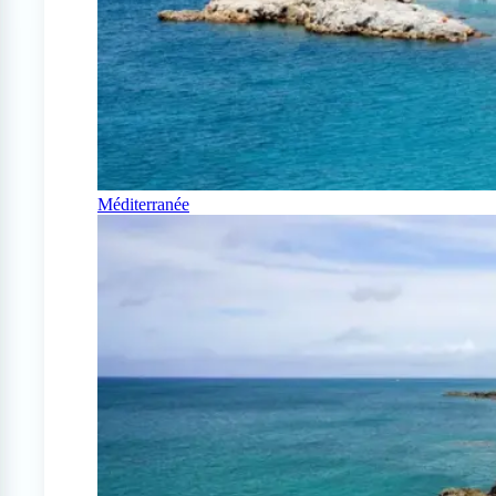
Méditerranée