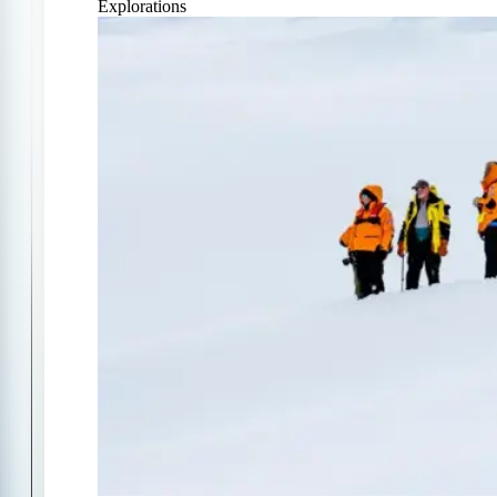
Explorations