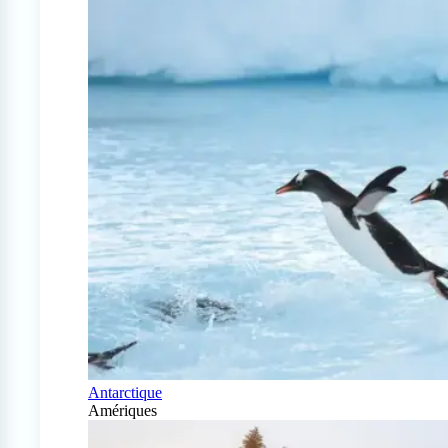
Antarctique
Amériques