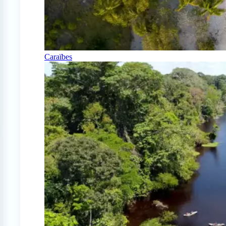
Caraïbes