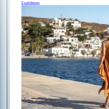
Expéditions