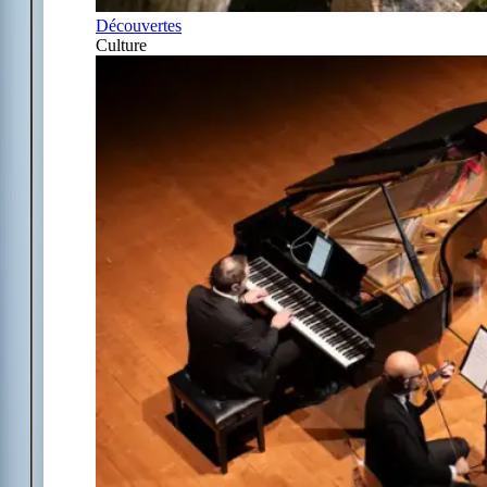
Découvertes
Culture