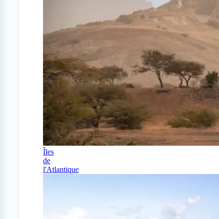
Îles
de
l'Atlantique