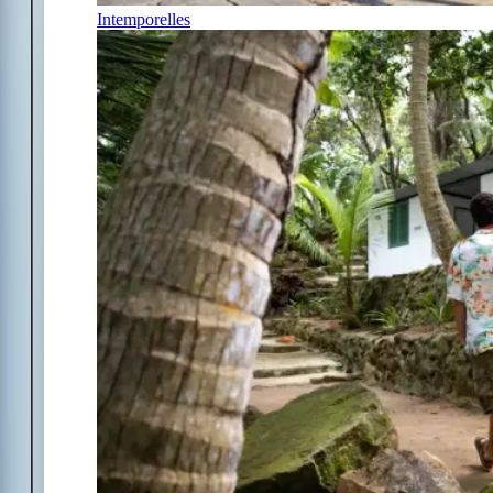
Intemporelles