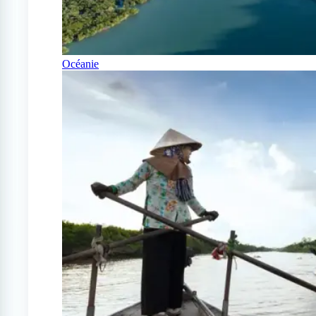
Océanie