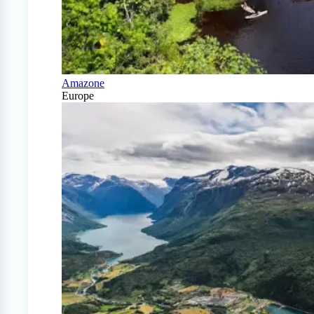
Amazone
Europe