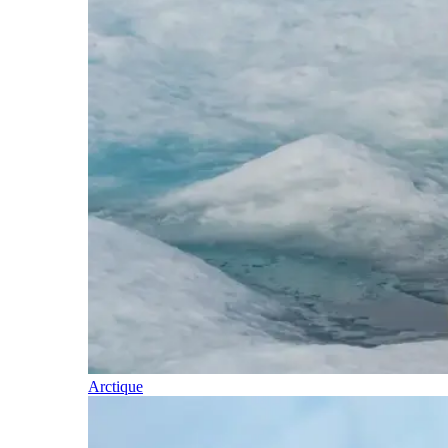
Arctique