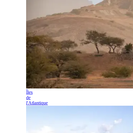
Îles
de
l'Atlantique