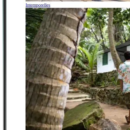
Intemporelles