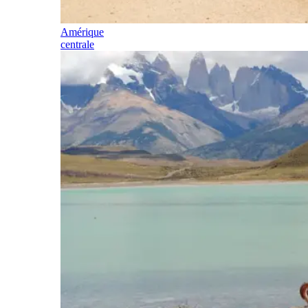
Amérique
centrale