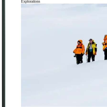
Explorations