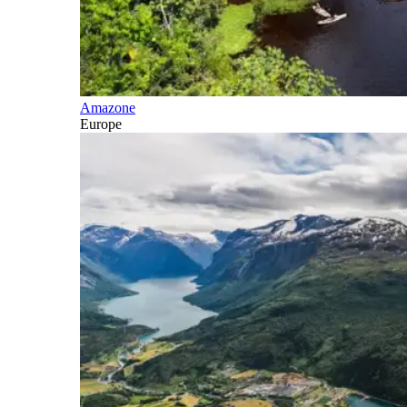
Amazone
Europe