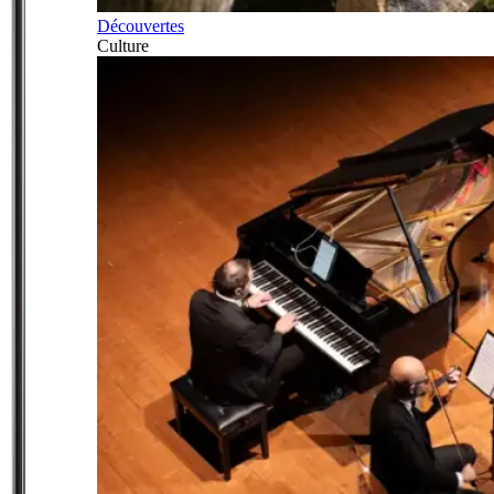
Découvertes
Culture