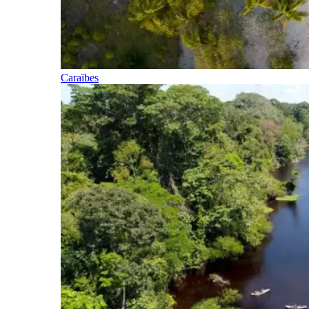
Caraïbes