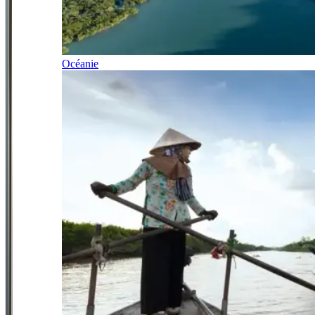
Océanie