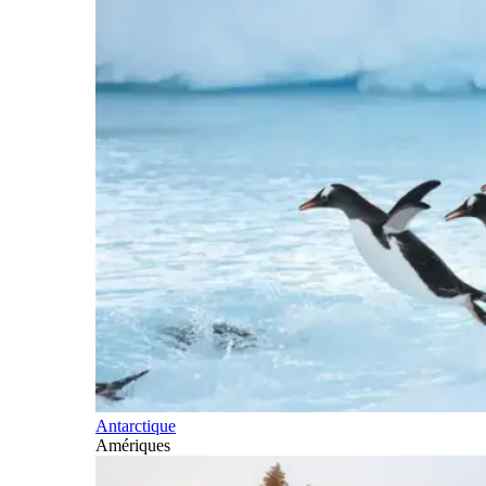
Antarctique
Amériques