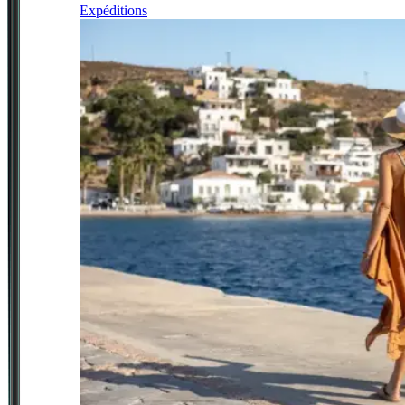
Expéditions