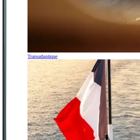
Transatlantique