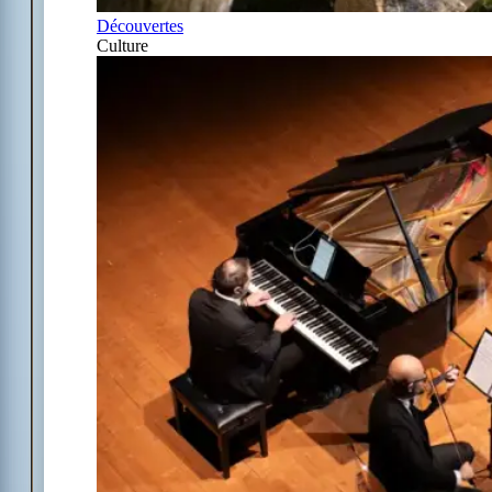
Découvertes
Culture