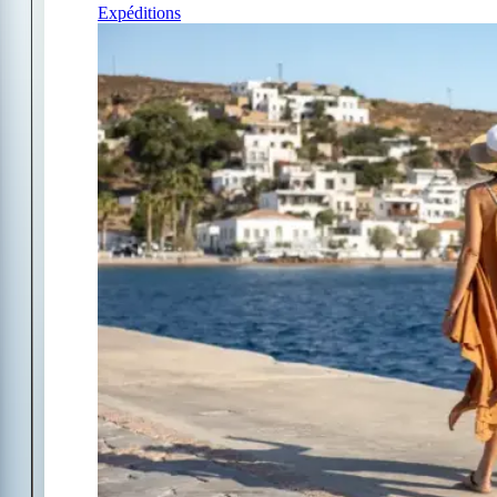
Expéditions