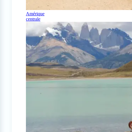
Amérique
centrale