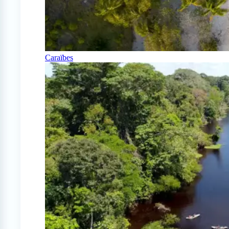
Caraïbes