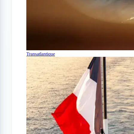
Transatlantique