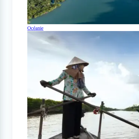
Océanie