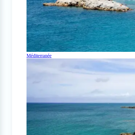
Méditerranée