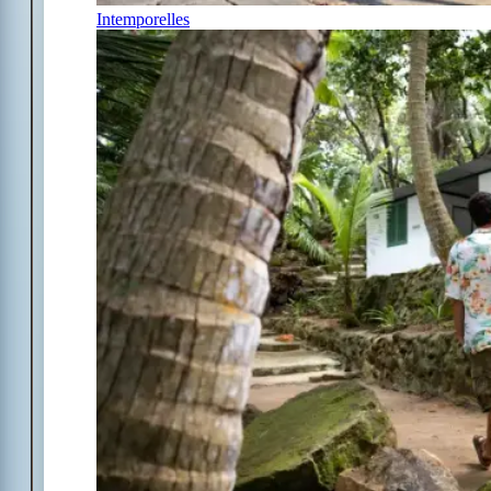
Intemporelles