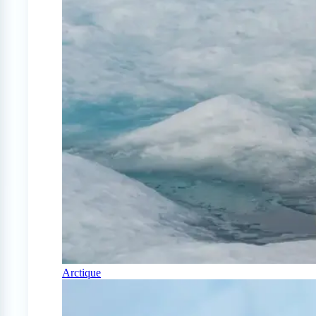
Arctique