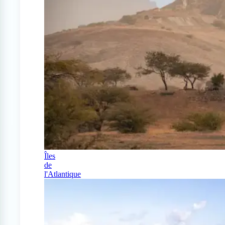
Îles
de
l'Atlantique