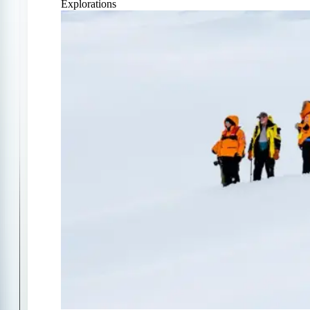
Explorations