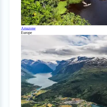
Amazone
Europe