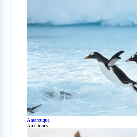
Antarctique
Amériques