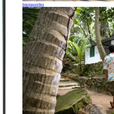
Intemporelles