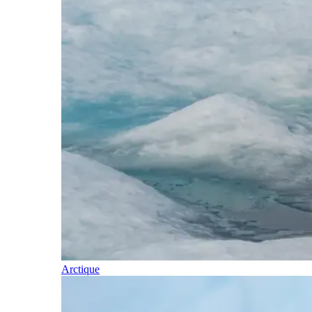
Arctique