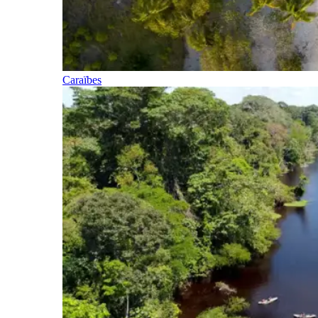
Caraïbes