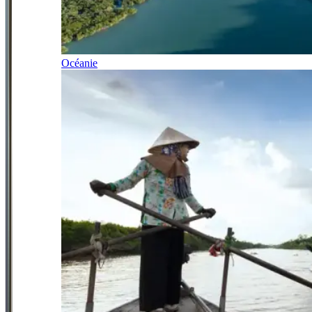
Océanie