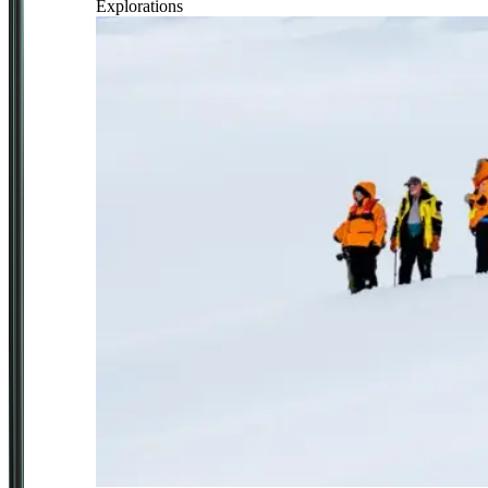
Explorations