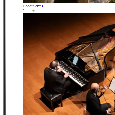
Découvertes
Culture