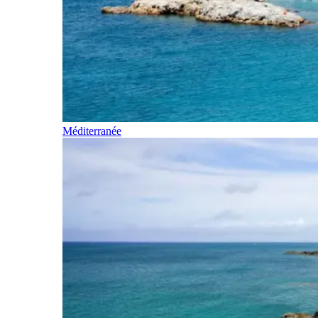
Méditerranée