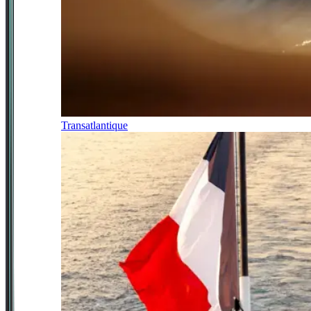
Transatlantique