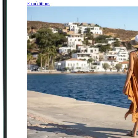
Expéditions