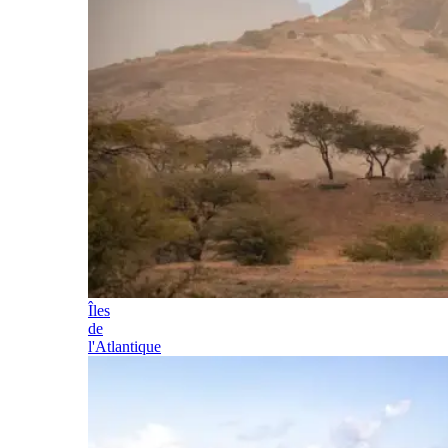
Îles
de
l'Atlantique