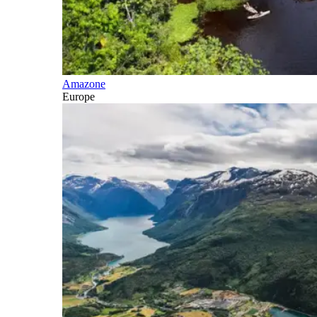
Amazone
Europe