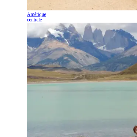
Amérique
centrale