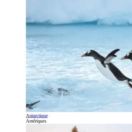
Antarctique
Amériques