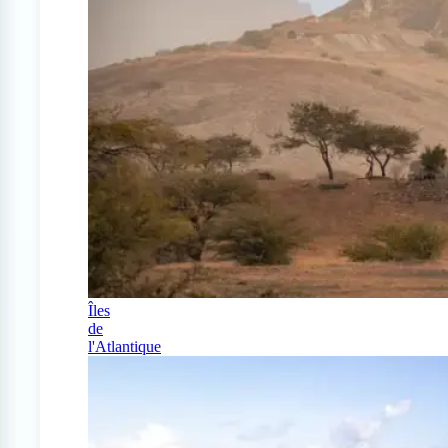
Îles
de
l'Atlantique