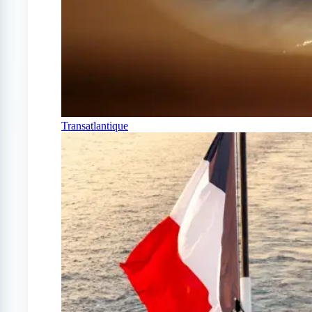
Transatlantique