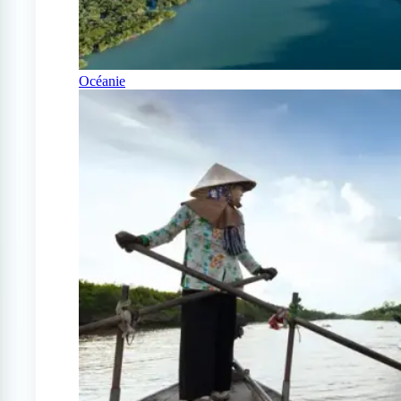
Océanie