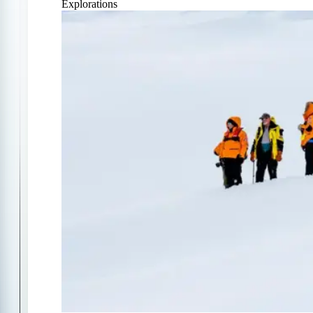
Explorations