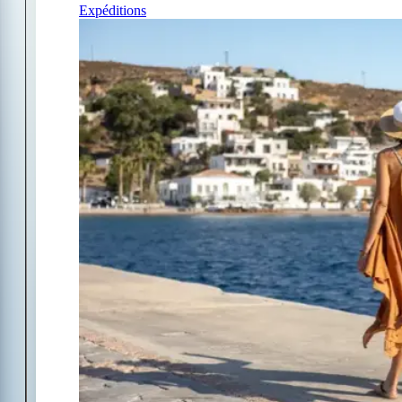
Expéditions