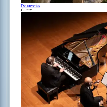
Découvertes
Culture