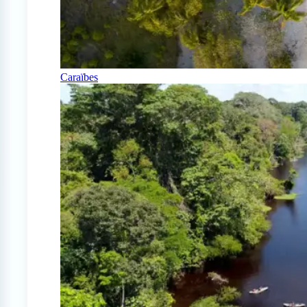
Caraïbes