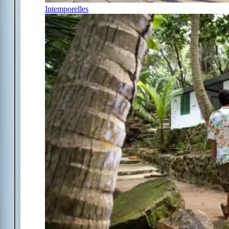
Intemporelles