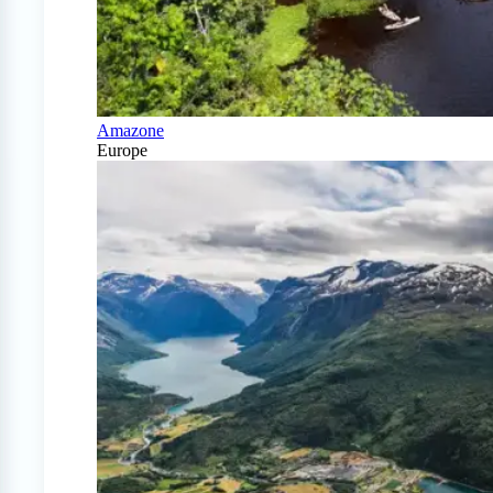
Amazone
Europe