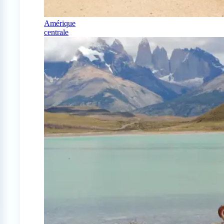
Amérique
centrale