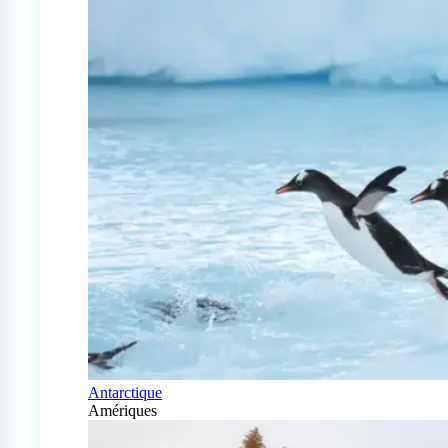
Antarctique
Amériques