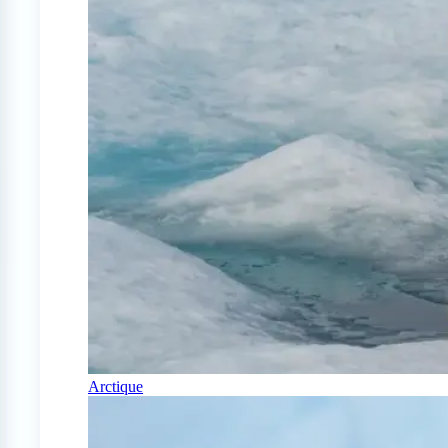
Arctique