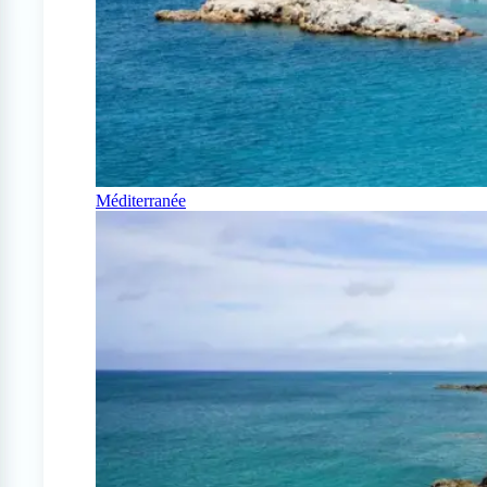
Méditerranée