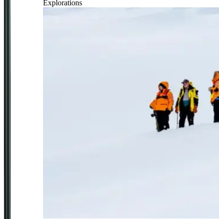
Explorations