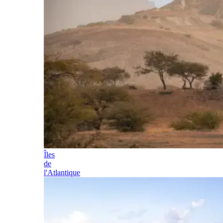
Îles
de
l'Atlantique