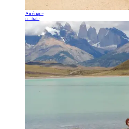
Amérique
centrale