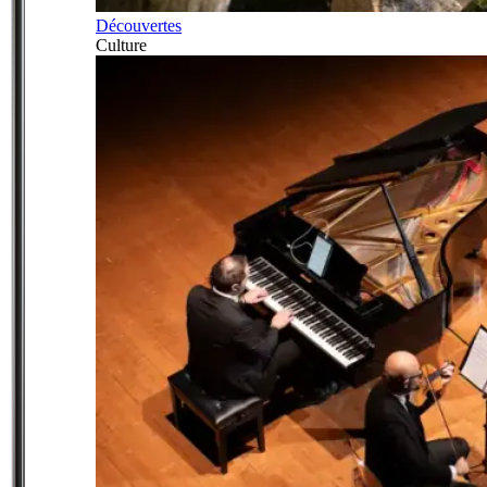
Découvertes
Culture