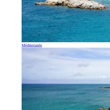
Méditerranée