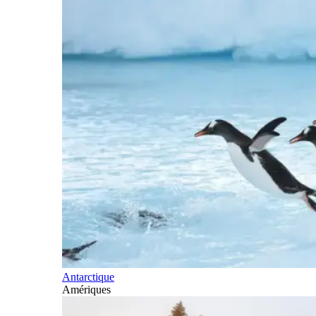
Antarctique
Amériques