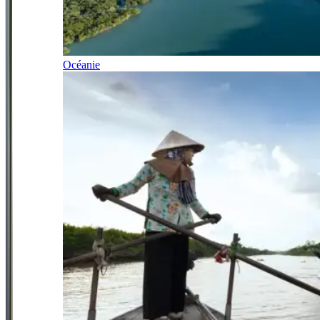
Océanie