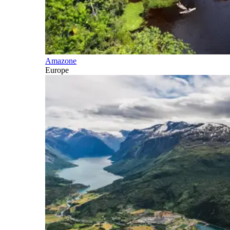
Amazone
Europe