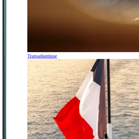
Transatlantique