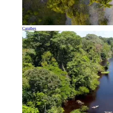
Caraïbes