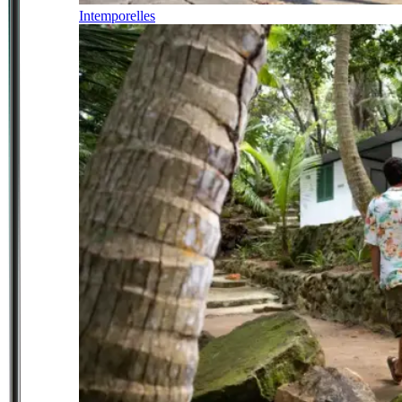
Intemporelles