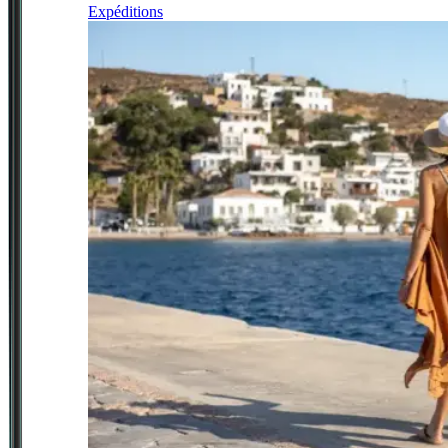
Expéditions