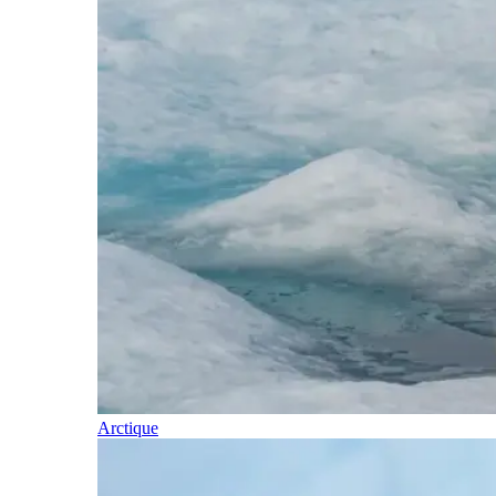
Arctique