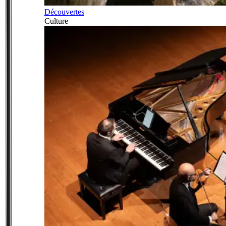
Découvertes
Culture