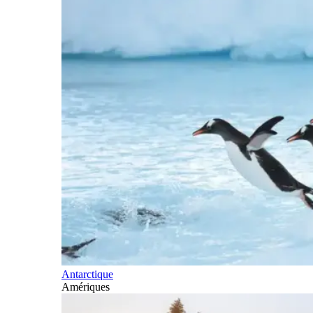
Antarctique
Amériques