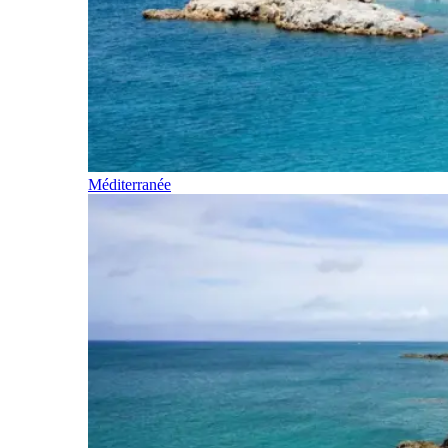
Méditerranée