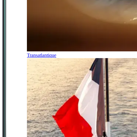
Transatlantique