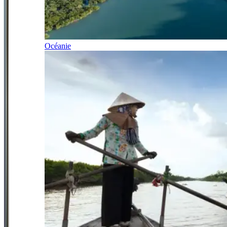
Océanie