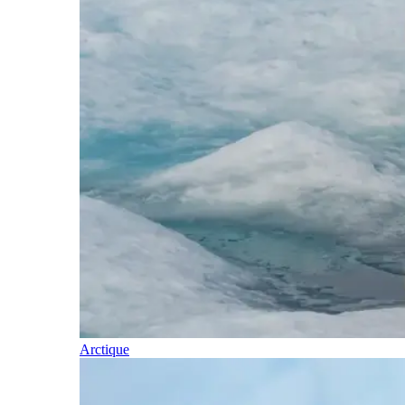
Arctique