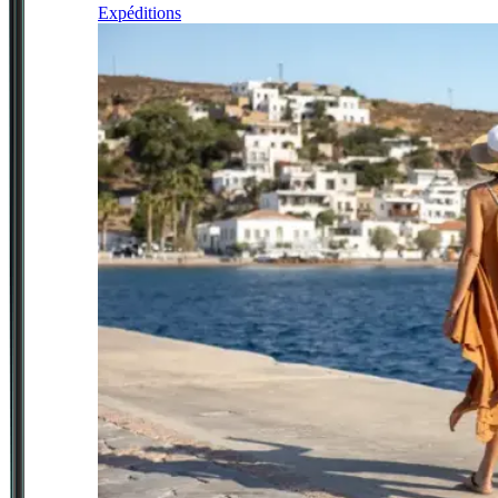
Expéditions