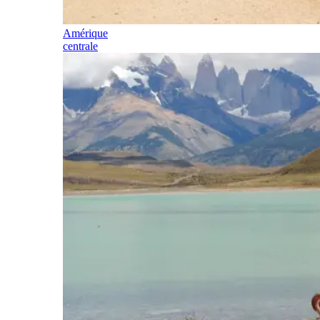
Amérique
centrale