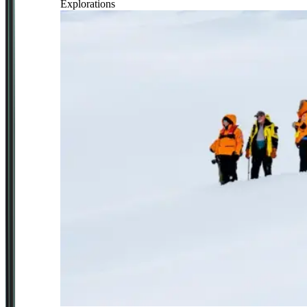
Explorations