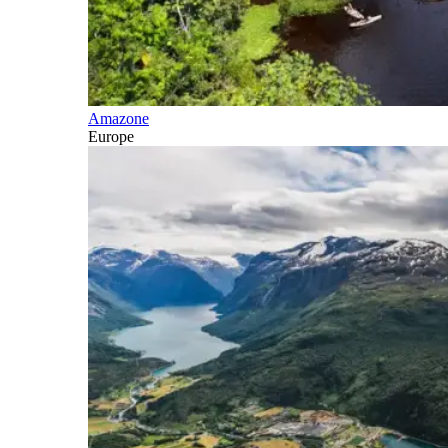
Amazone
Europe