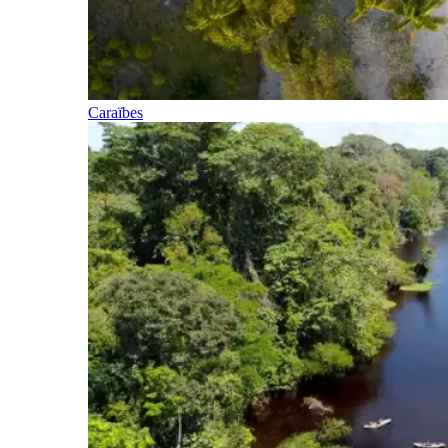
Caraïbes