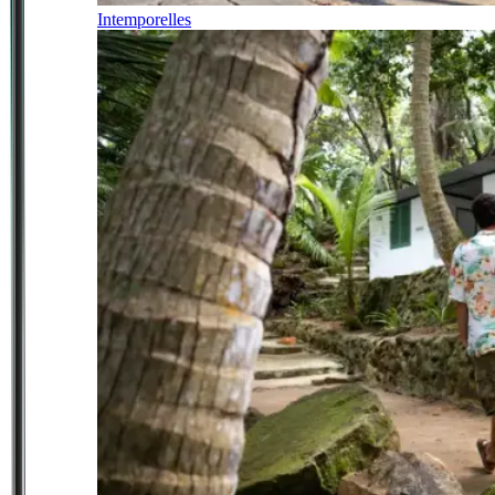
Intemporelles