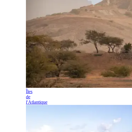
Îles
de
l'Atlantique