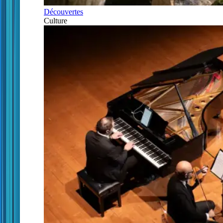
Découvertes
Culture