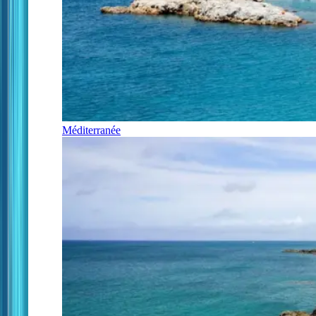
Méditerranée