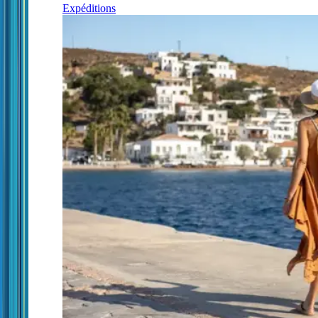
Expéditions