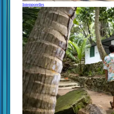
Intemporelles