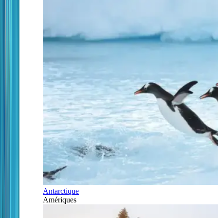
Antarctique
Amériques