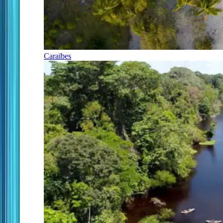
Caraïbes