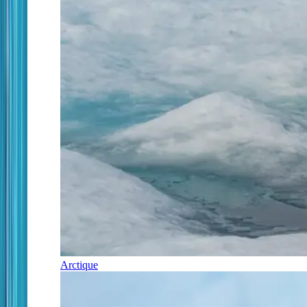
Arctique