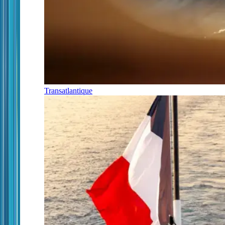
Transatlantique