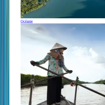
Océanie