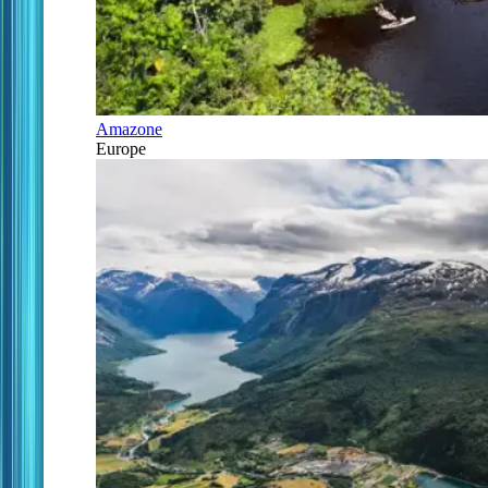
Amazone
Europe