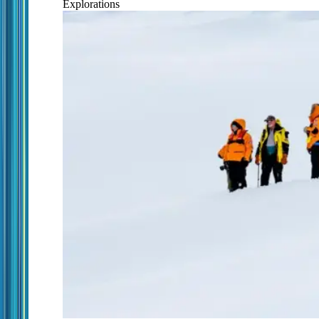
Explorations