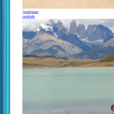
Amérique
centrale