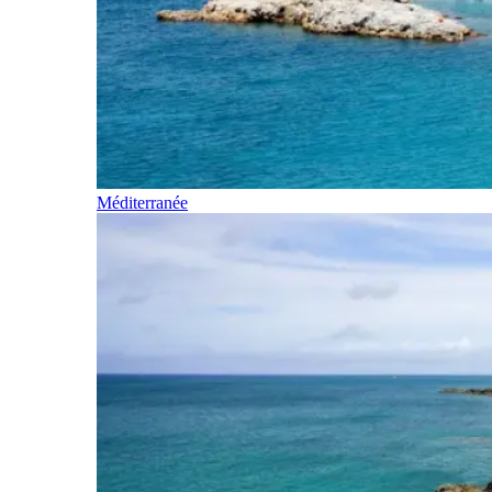
Méditerranée