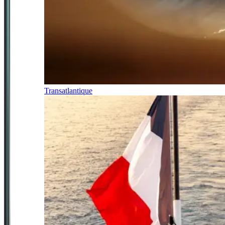
Transatlantique