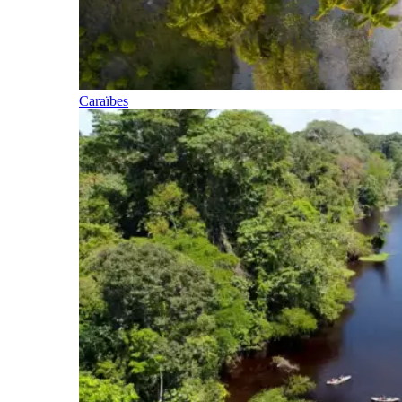
Caraïbes