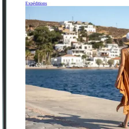
Expéditions