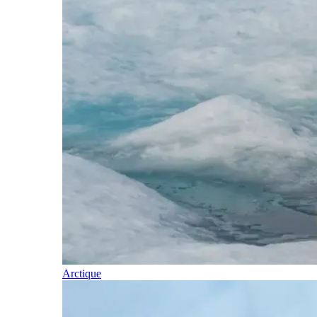
Arctique