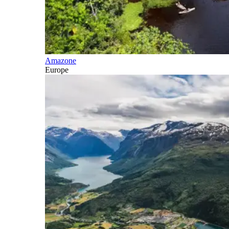
Amazone
Europe