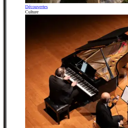
Découvertes
Culture