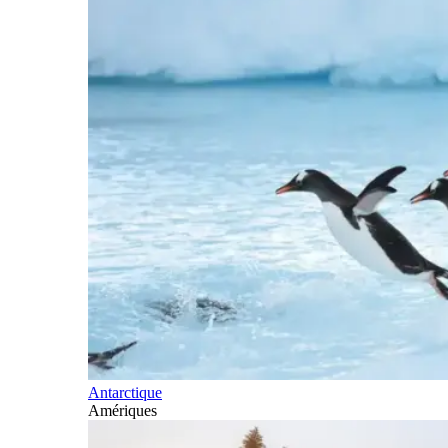
Antarctique
Amériques