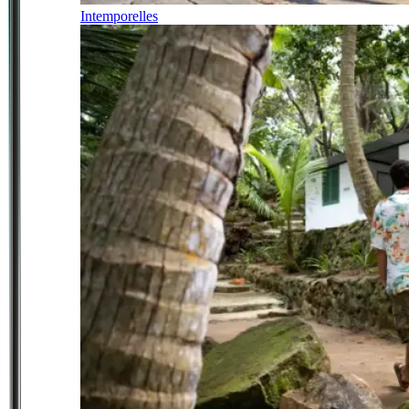
Intemporelles