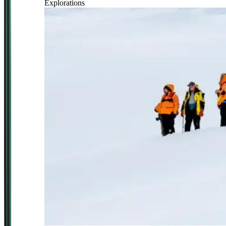
Explorations