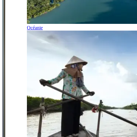
Océanie