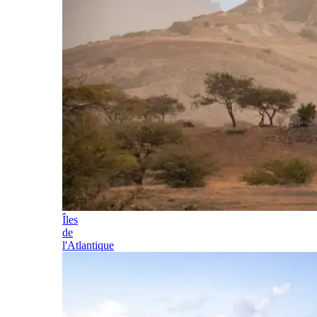
Îles
de
l'Atlantique