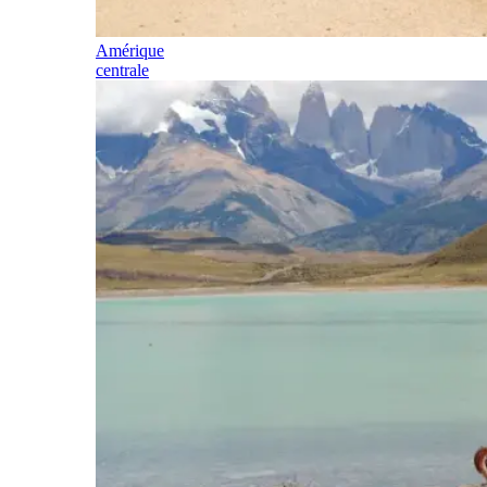
Amérique
centrale