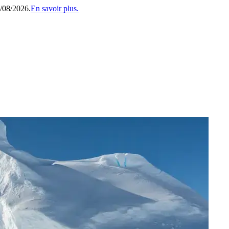
1/08/2026.
En savoir plus.