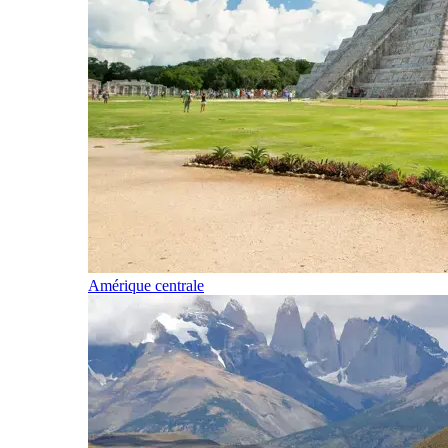
Amérique centrale