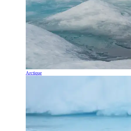
Arctique