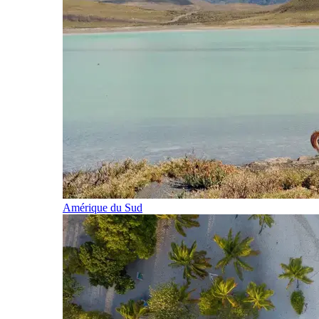
Amérique du Sud