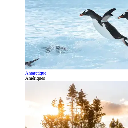
Antarctique
Amériques