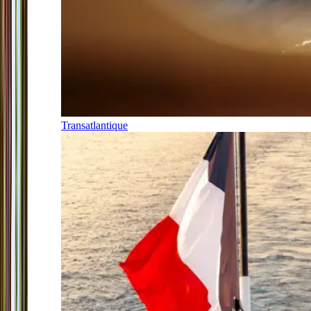
Transatlantique