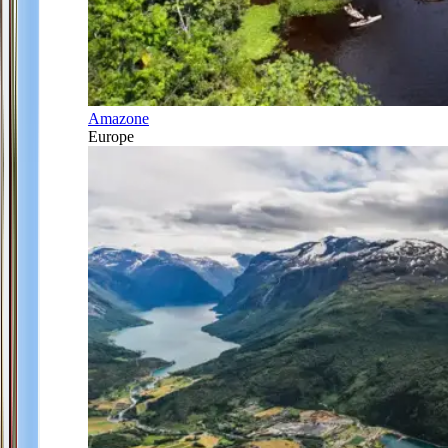
Amazone
Europe