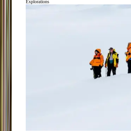
Explorations