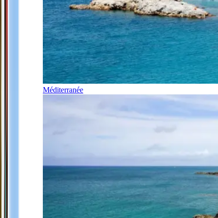
Méditerranée