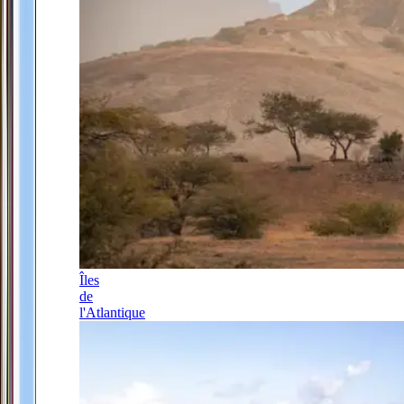
Îles
de
l'Atlantique