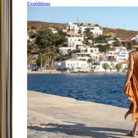
Expéditions