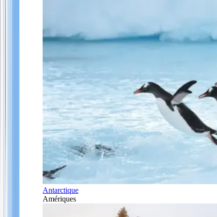
Antarctique
Amériques