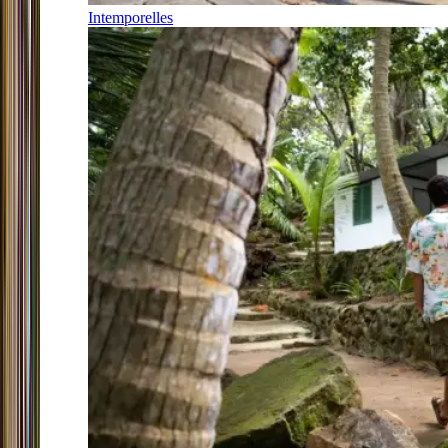
Intemporelles