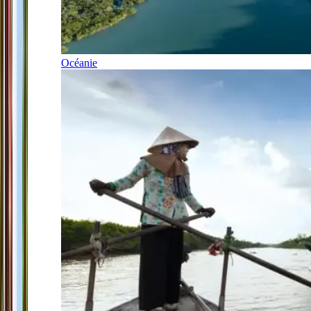
Océanie