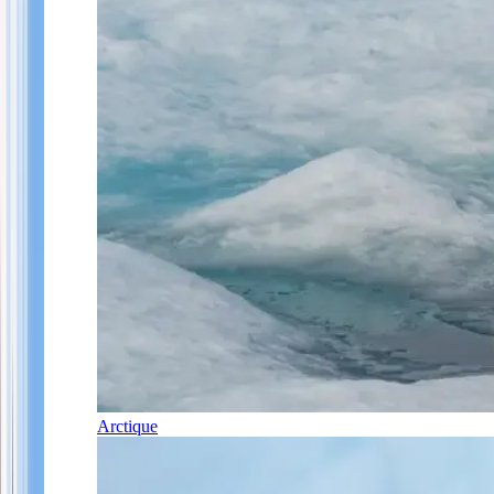
Arctique