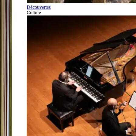
Découvertes
Culture