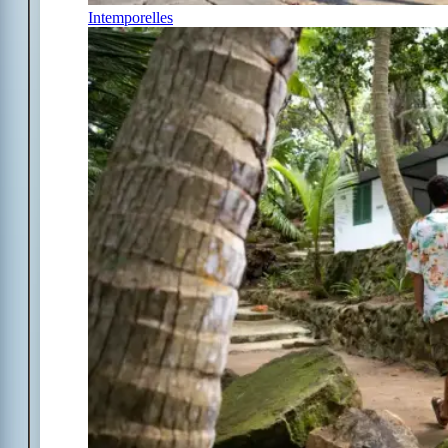
Intemporelles