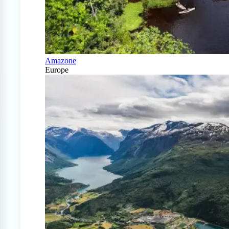
Amazone
Europe