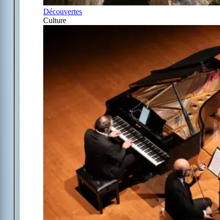
Découvertes
Culture