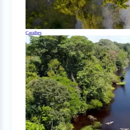
Caraïbes