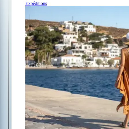
Expéditions