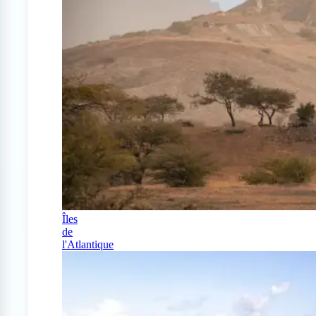
Îles
de
l'Atlantique