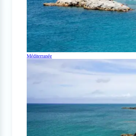
Méditerranée