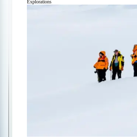
Explorations