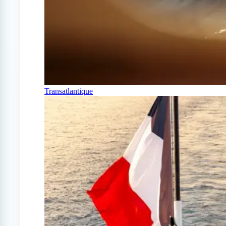
Transatlantique