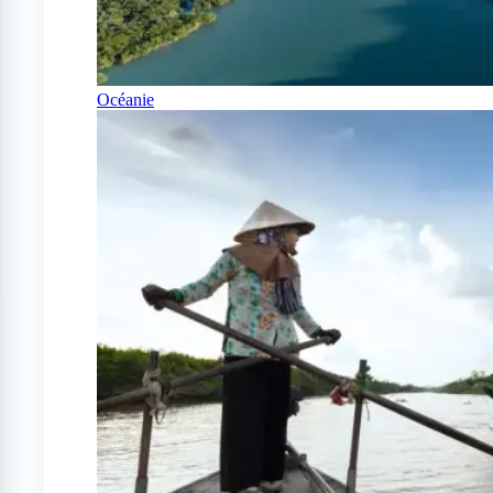
Océanie