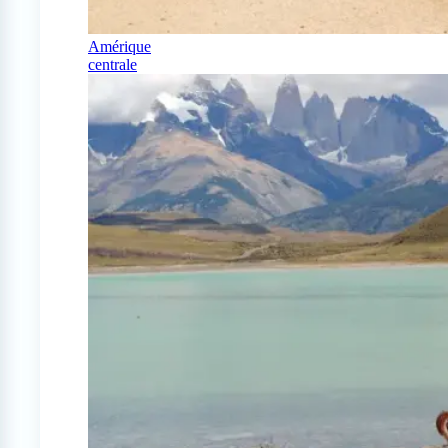
Amérique
centrale