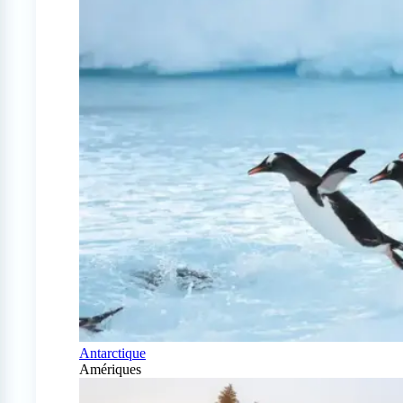
Antarctique
Amériques