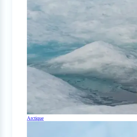
Arctique