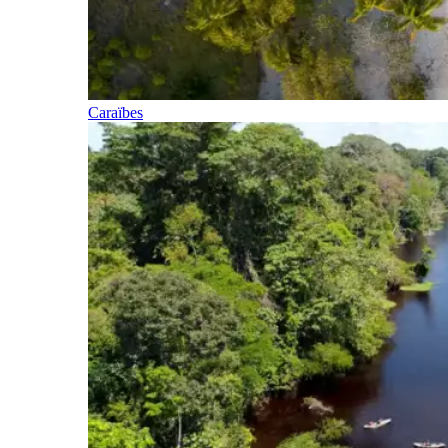
Caraïbes