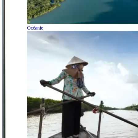
Océanie