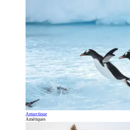
Antarctique
Amériques