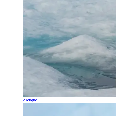
Arctique