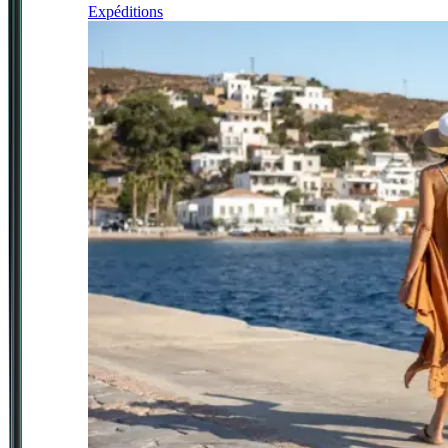
Expéditions