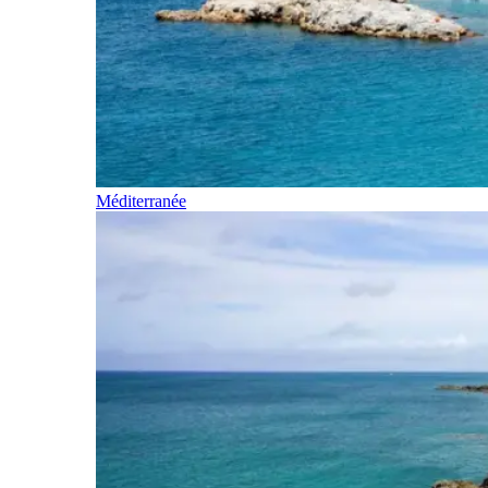
Méditerranée