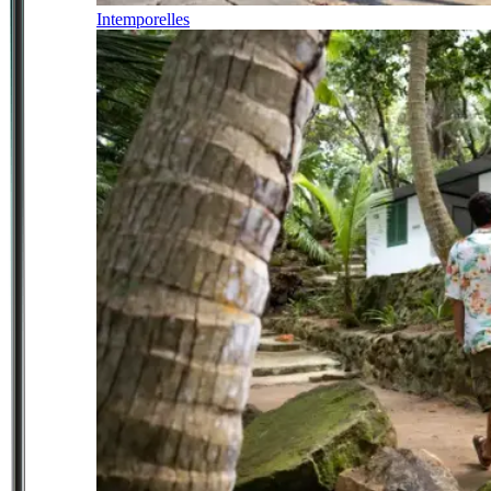
Intemporelles