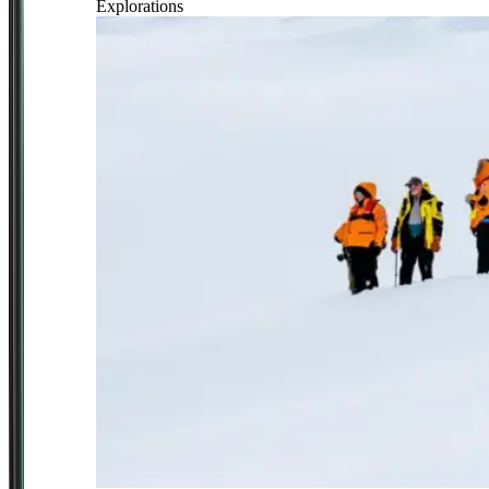
Explorations