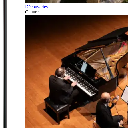
Découvertes
Culture