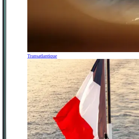
Transatlantique