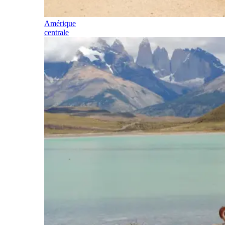
Amérique
centrale