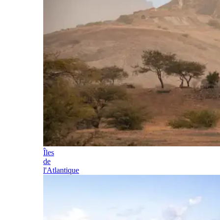
Îles
de
l'Atlantique