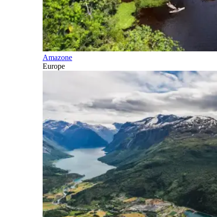
Amazone
Europe