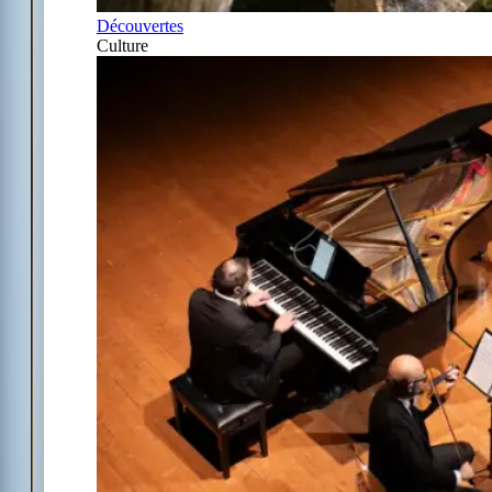
Découvertes
Culture