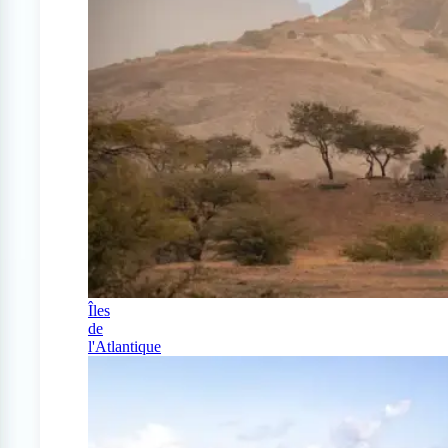
Îles
de
l'Atlantique