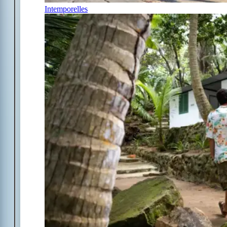
Intemporelles