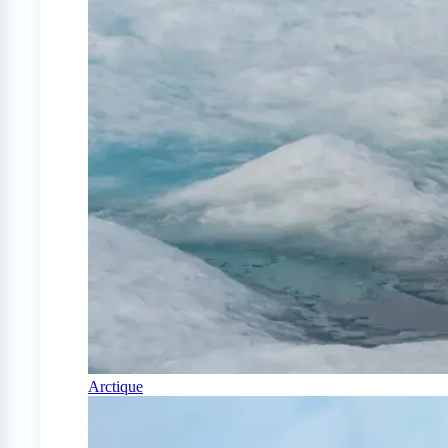
Arctique