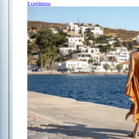
Expéditions