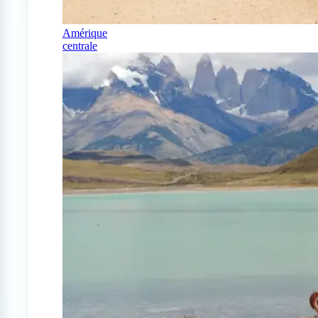
Amérique
centrale