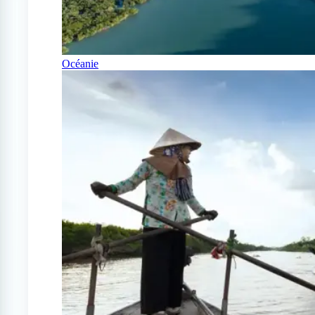
Océanie