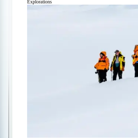
Explorations