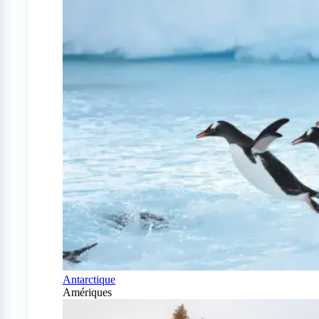
Antarctique
Amériques