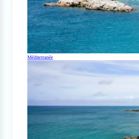
Méditerranée