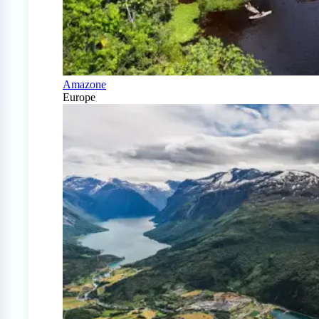
Amazone
Europe