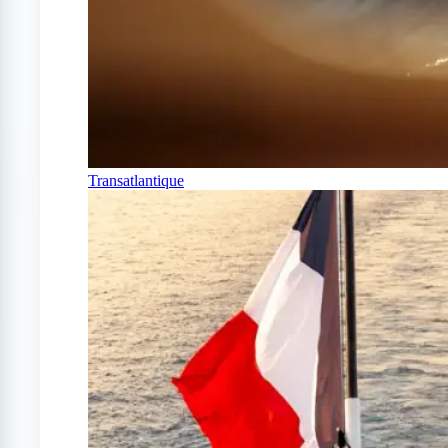
Transatlantique