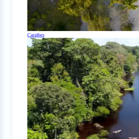
Caraïbes