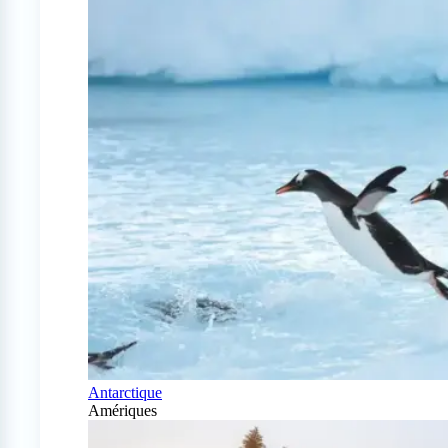
Antarctique
Amériques