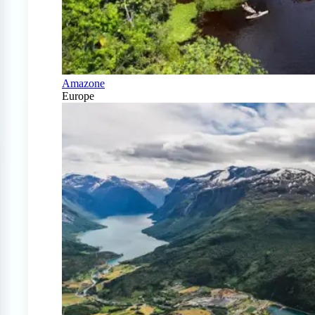
Amazone
Europe