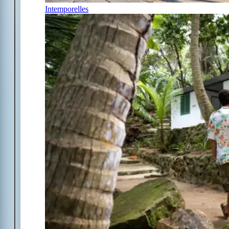
Intemporelles