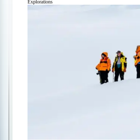
Explorations