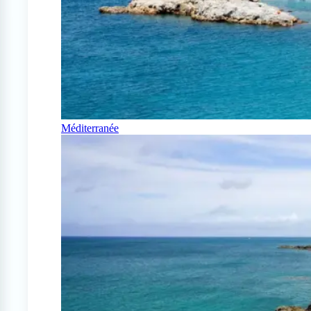
Méditerranée