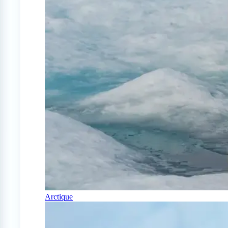
Arctique