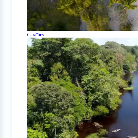
Caraïbes