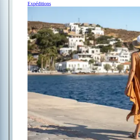
Expéditions