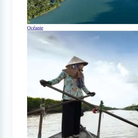
Océanie