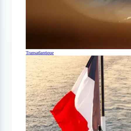
Transatlantique