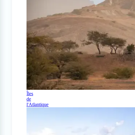
Îles
de
l'Atlantique