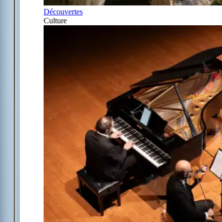
Découvertes
Culture