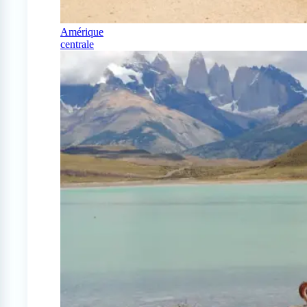
Amérique
centrale