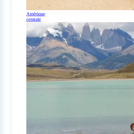
Amérique
centrale