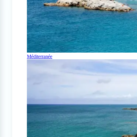
Méditerranée