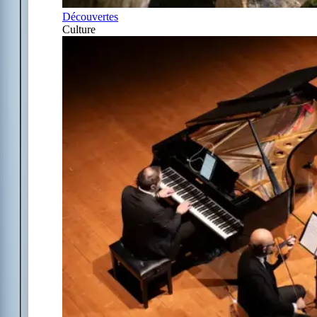
Découvertes
Culture