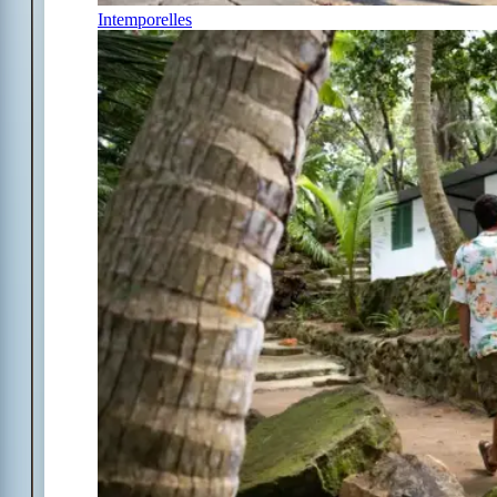
Intemporelles