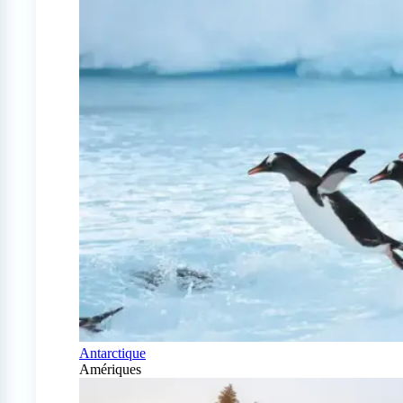
Antarctique
Amériques