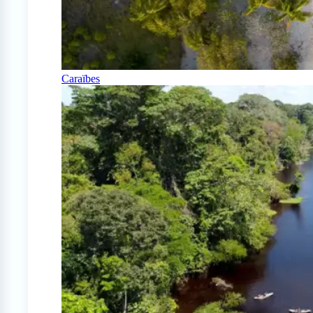
Caraïbes