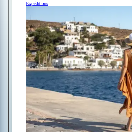
Expéditions