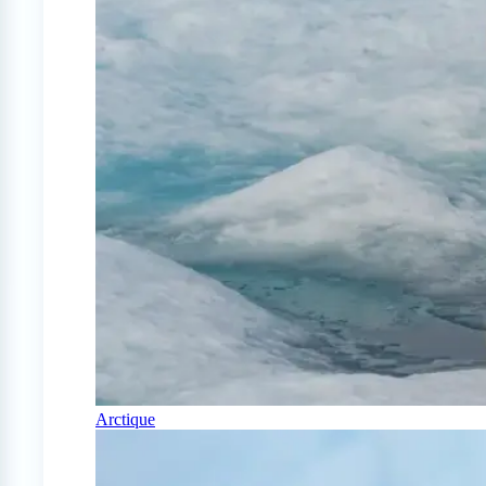
Arctique