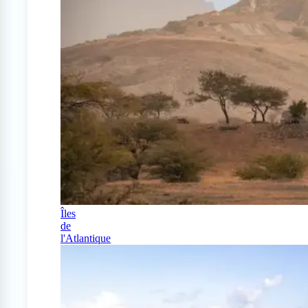
Îles
de
l'Atlantique