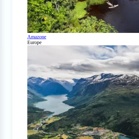
Amazone
Europe