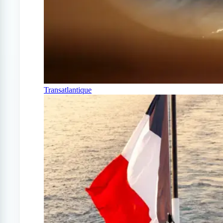
Transatlantique