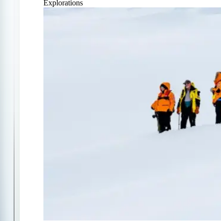
Explorations