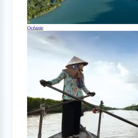
Océanie