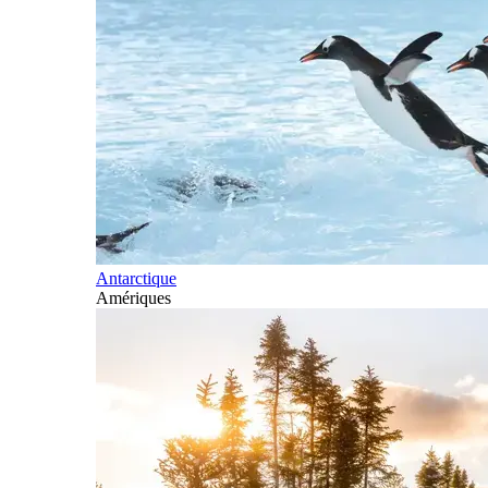
Antarctique
Amériques