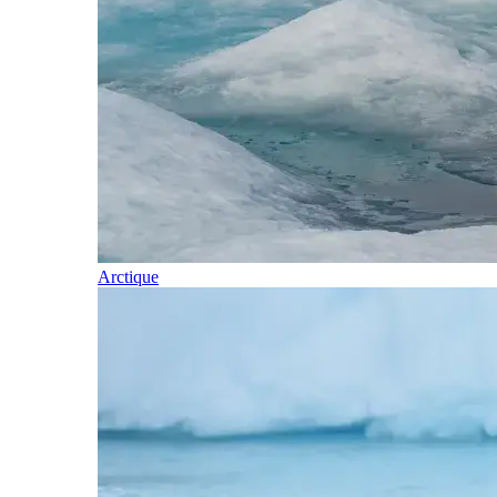
Arctique