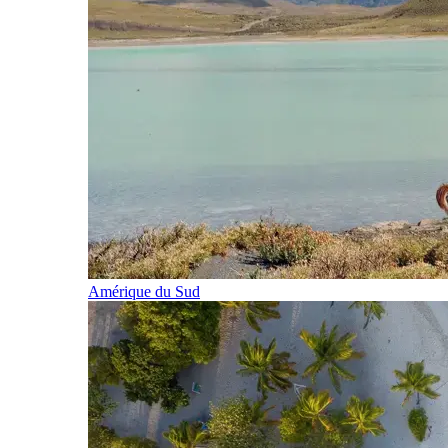
Amérique du Sud