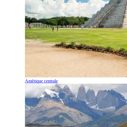
Amérique centrale