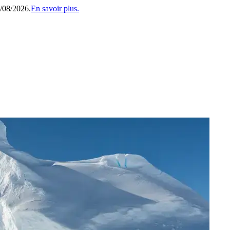
1/08/2026.
En savoir plus.