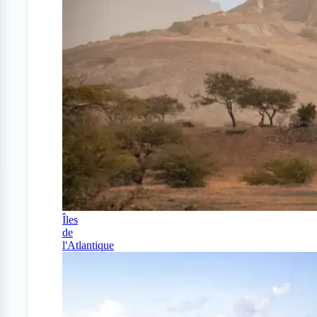
Îles
de
l'Atlantique