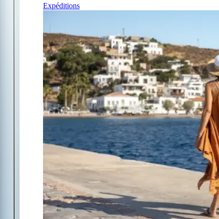
Expéditions