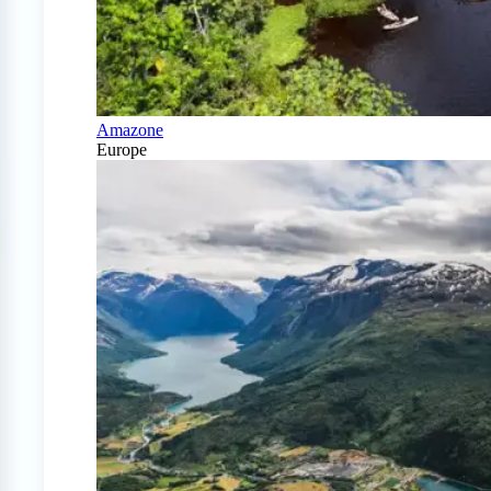
Amazone
Europe