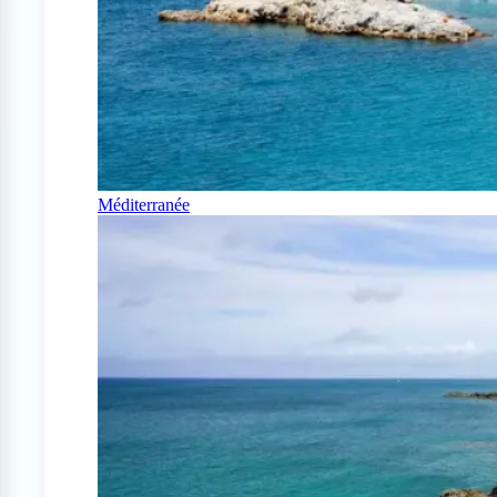
Méditerranée