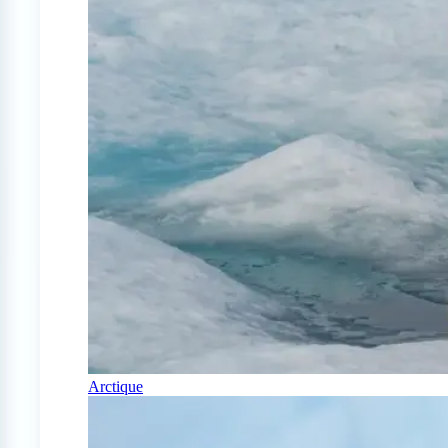
Arctique