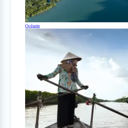
Océanie