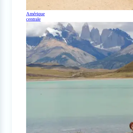
Amérique
centrale