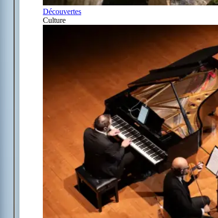
Découvertes
Culture