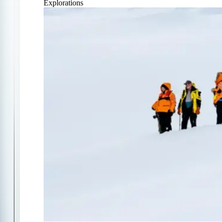
Explorations