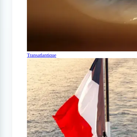
Transatlantique