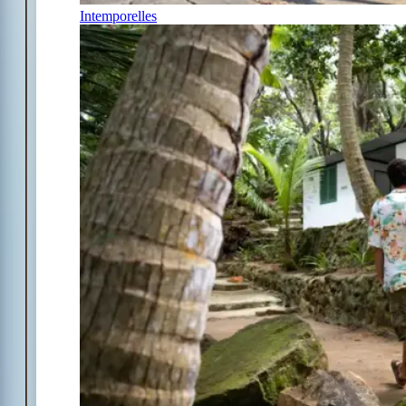
Intemporelles