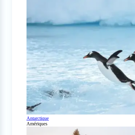
Antarctique
Amériques