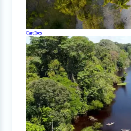
Caraïbes