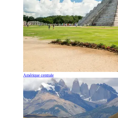
Amérique centrale