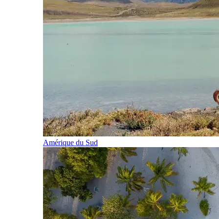
Amérique du Sud