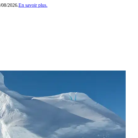
1/08/2026.
En savoir plus.