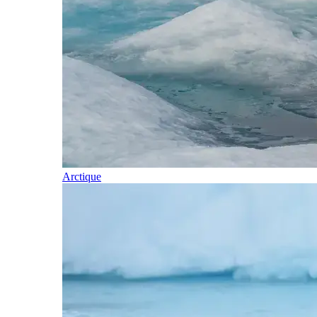
Arctique