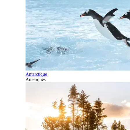
Antarctique
Amériques