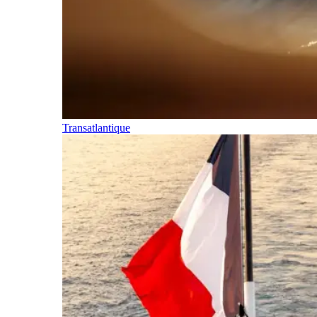
Transatlantique