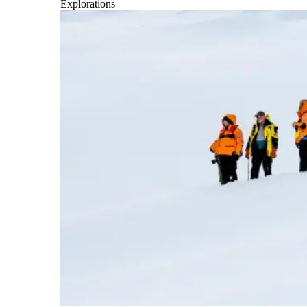
Explorations