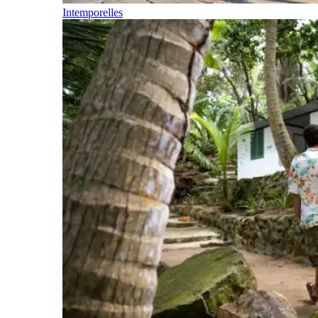
Intemporelles