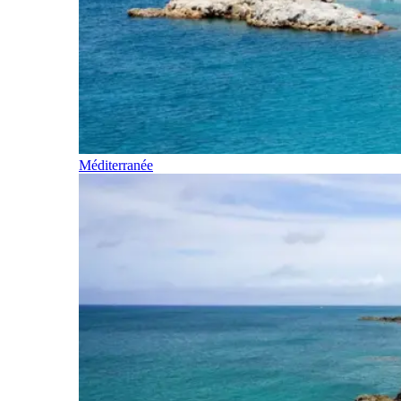
Méditerranée