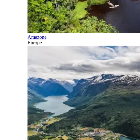
Amazone
Europe