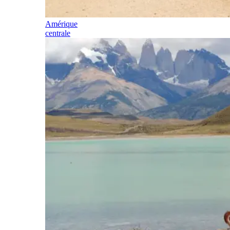
Amérique
centrale