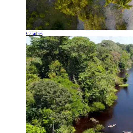
Caraïbes