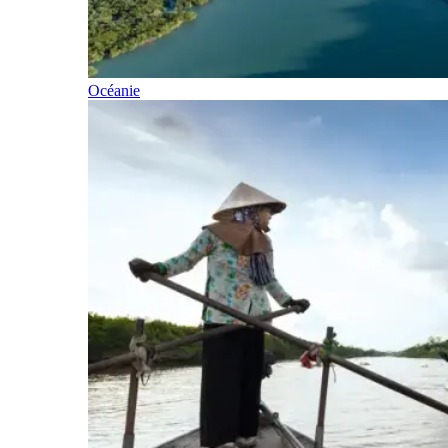
Océanie