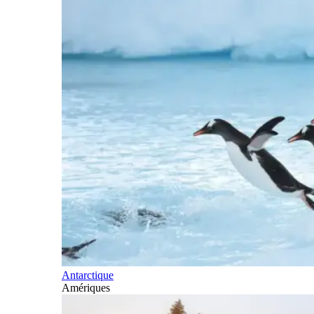
Antarctique
Amériques