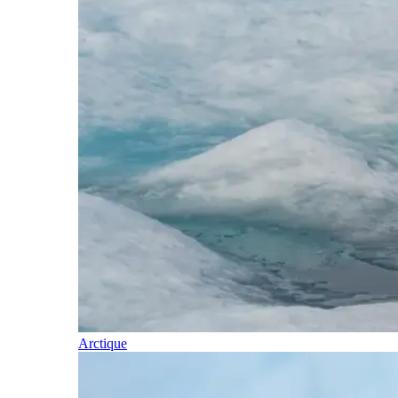
Arctique