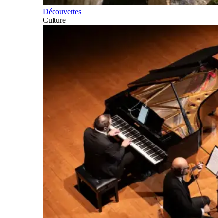
Découvertes
Culture