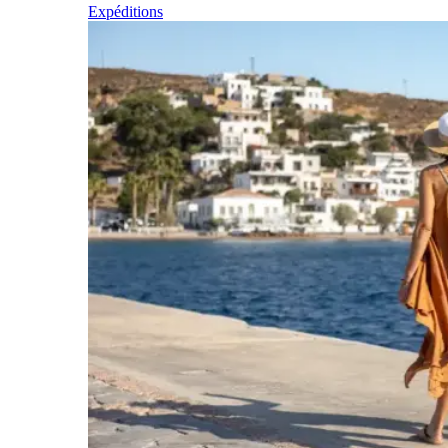
Expéditions