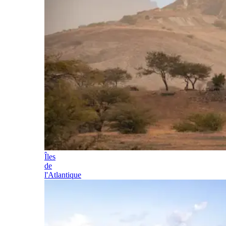
Îles
de
l'Atlantique